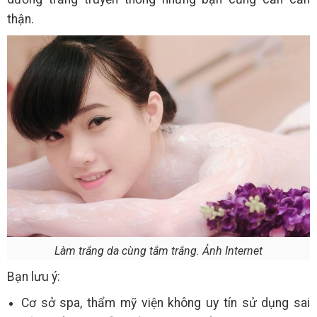
thận.
Làm trắng da cùng tắm trắng. Ảnh Internet
Bạn lưu ý:
Cơ sở spa, thẩm mỹ viện không uy tín sử dụng sai