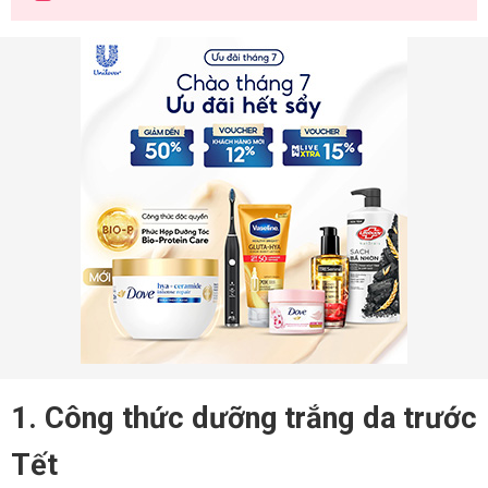
1. Công thức dưỡng trắng da trước
Tết