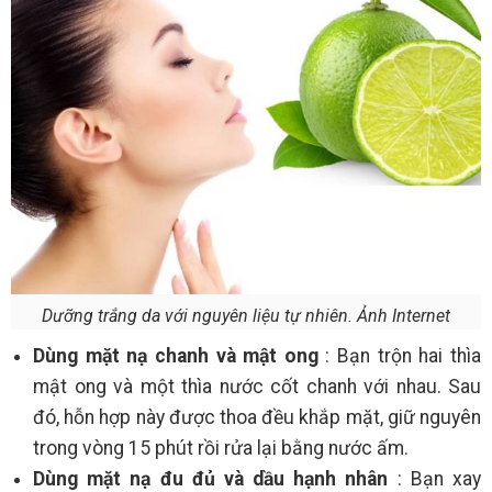
Dưỡng trắng da với nguyên liệu tự nhiên. Ảnh Internet
Dùng mặt nạ chanh và mật ong
: Bạn trộn hai thìa
mật ong và một thìa nước cốt chanh với nhau. Sau
đó, hỗn hợp này được thoa đều khắp mặt, giữ nguyên
trong vòng 15 phút rồi rửa lại bằng nước ấm.
Dùng mặt nạ đu đủ và dầu hạnh nhân
: Bạn xay