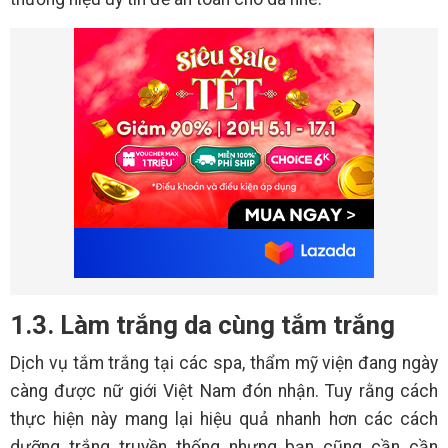
1.3. Làm trắng da cùng tắm trắng
Dịch vụ tắm trắng tại các spa, thẩm mỹ viện đang ngày
càng được nữ giới Việt Nam đón nhận. Tuy rằng cách
thực hiện này mang lại hiệu quả nhanh hơn các cách
dưỡng trắng truyền thống nhưng bạn cũng cần cần