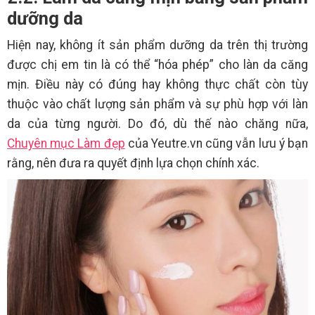
dưỡng da
Hiện nay, không ít sản phẩm dưỡng da trên thị trường
được chị em tin là có thể “hóa phép” cho làn da căng
mịn. Điều này có đúng hay không thực chất còn tùy
thuộc vào chất lượng sản phẩm và sự phù hợp với làn
da của từng người. Do đó, dù thế nào chăng nữa,
Chuyên mục Làm đẹp
của Yeutre.vn cũng vẫn lưu ý bạn
rằng, nên đưa ra quyết định lựa chọn chính xác.