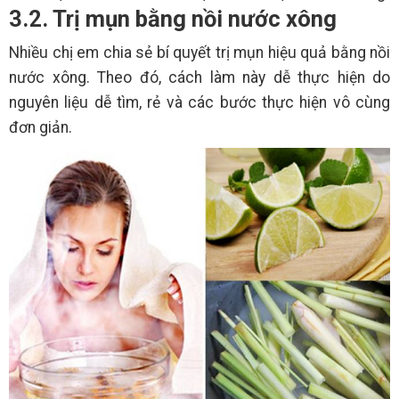
3.2. Trị mụn bằng nồi nước xông
Nhiều chị em chia sẻ bí quyết trị mụn hiệu quả bằng nồi
nước xông. Theo đó, cách làm này dễ thực hiện do
nguyên liệu dễ tìm, rẻ và các bước thực hiện vô cùng
đơn giản.