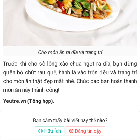
Cho món ăn ra đĩa và trang trí
Trước khi cho sò lông xào chua ngọt ra đĩa, bạn đừng
quên bỏ chút rau quế, hành lá vào trộn đều và trang trí
cho món ăn thật đẹp mắt nhé. Chúc các bạn hoàn thành
món ăn này thành công!
Yeutre.vn (Tổng hợp).
Bạn cảm thấy bài viết này thế nào?
Hữu Ích
Đáng tin cậy