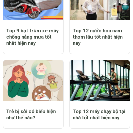
Top 9 bạt trùm xe máy
Top 12 nước hoa nam
chống nắng mưa tốt
thơm lâu tốt nhất hiện
nhất hiện nay
nay
Trẻ bị sởi có biểu hiện
Top 12 máy chạy bộ tại
như thế nào?
nhà tốt nhất hiện nay