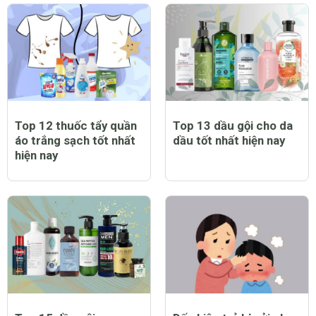
Top 12 thuốc tẩy quần
Top 13 dầu gội cho da
áo trắng sạch tốt nhất
dầu tốt nhất hiện nay
hiện nay