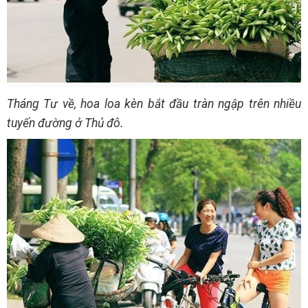
Tháng Tư về, hoa loa kèn bắt đầu tràn ngập trên nhiều
tuyến đường ở Thủ đô.