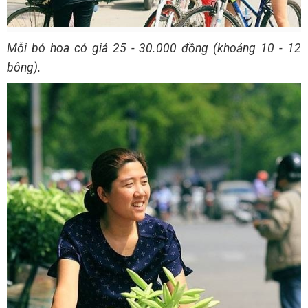
Mỗi bó hoa có giá 25 - 30.000 đồng (khoảng 10 - 12
bông).