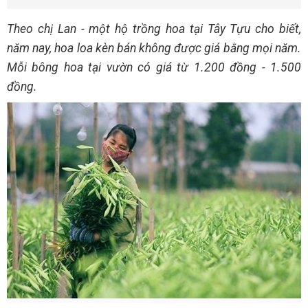
Theo chị Lan - một hộ trồng hoa tại Tây Tựu cho biết,
năm nay, hoa loa kèn bán không được giá bằng mọi năm.
Mỗi bông hoa tại vườn có giá từ 1.200 đồng - 1.500
đồng.