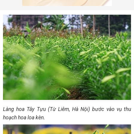
Làng hoa Tây Tựu (Từ Liêm, Hà Nội) bước vào vụ thu
hoạch hoa loa kèn.