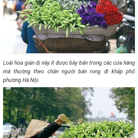
Loài hoa giản dị này ít được bày bán trong các cửa hàng
mà thường theo chân người bán rong đi khắp phố
phường Hà Nội.