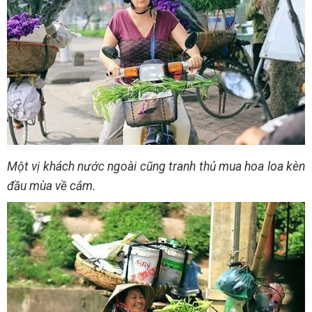
Một vị khách nước ngoài cũng tranh thủ mua hoa loa kèn
đầu mùa về cắm.