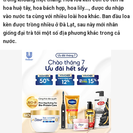
hoa huệ tây, hoa bách hợp, hoa lily..., được du nhập
vào nước ta cùng với nhiều loài hoa khác. Ban đầu loa
kèn được trồng nhiều ở Đà Lạt, sau này mới nhân
giống đại trà tới một số địa phương khác trong cả
nước.