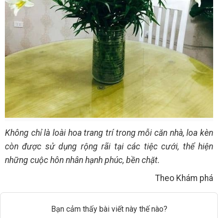
Không chỉ là loài hoa trang trí trong mỗi căn nhà, loa kèn
còn được sử dụng rộng rãi tại các tiệc cưới, thể hiện
những cuộc hôn nhân hạnh phúc, bền chặt.
Theo Khám phá
Bạn cảm thấy bài viết này thế nào?