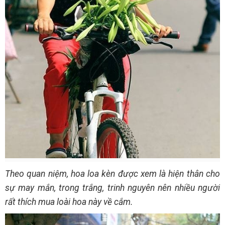
Theo quan niệm, hoa loa kèn được xem là hiện thân cho
sự may mắn, trong trắng, trinh nguyên nên nhiều người
rất thích mua loài hoa này về cắm.