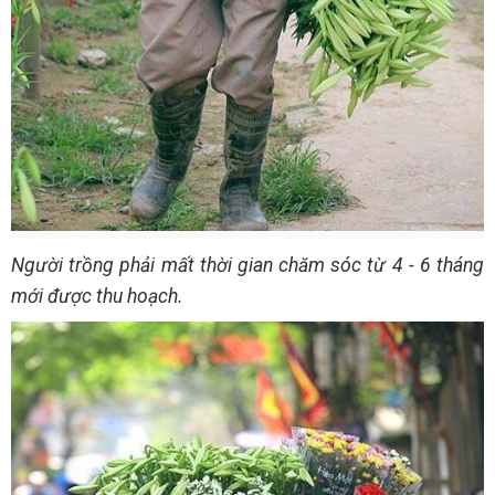
Người trồng phải mất thời gian chăm sóc từ 4 - 6 tháng
mới được thu hoạch.