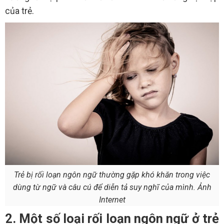
của trẻ.
Trẻ bị rối loạn ngôn ngữ thường gặp khó khăn trong việc
dùng từ ngữ và câu cú để diễn tả suy nghĩ của mình. Ảnh
Internet
2. Một số loại rối loạn ngôn ngữ ở trẻ