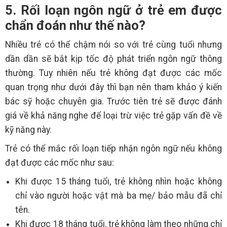
5. Rối loạn ngôn ngữ ở trẻ em được
chẩn đoán như thế nào?
Nhiều trẻ có thể chậm nói so với trẻ cùng tuổi nhưng
dần dần sẽ bắt kịp tốc độ phát triển ngôn ngữ thông
thường. Tuy nhiên nếu trẻ không đạt được các mốc
quan trọng như dưới đây thì bạn nên tham khảo ý kiến
bác sỹ hoặc chuyên gia. Trước tiên trẻ sẽ được đánh
giá về khả năng nghe để loại trừ việc trẻ gặp vấn đề về
kỹ năng này.
Trẻ có thể mắc rối loạn tiếp nhận ngôn ngữ nếu không
đạt được các mốc như sau:
Khi được 15 tháng tuổi, trẻ không nhìn hoặc không
chỉ vào người hoặc vật mà ba mẹ/ bảo mẫu đã chỉ
tên.
Khi được 18 tháng tuổi, trẻ không làm theo những chỉ