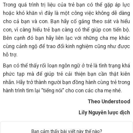
Trong quá trình trị liệu của trẻ bạn có thể gặp áp lực
hoặc khó khăn vì đây là một công việc không dễ dàng
cho cả bạn và con. Bạn hãy cố gắng theo sát và hiểu
con, vì càng hiểu trẻ bạn càng có thể giúp con tiến bộ.
Bên cạnh đó bạn hãy liên lạc với những cha mẹ khác
cùng cảnh ngộ để trao đổi kinh nghiệm cũng như được
hỗ trợ.
Bạn có thể thấy rối loạn ngôn ngữ ở trẻ là tình trạng khá
phức tạp mà để giúp trẻ cải thiện bạn cần thật kiên
nhẫn. Hãy trở thành người bạn đồng hành cùng trẻ trong
hành trình tìm lại “tiếng nói” cho con các cha mẹ nhé.
Theo Understood
Lily Nguyễn lược dịch
Bạn cảm thấy bài viết này thế nào?