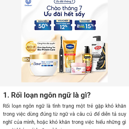
1. Rối loạn ngôn ngữ là gì?
Rối loạn ngôn ngữ là tình trạng một trẻ gặp khó khăn
trong việc dùng đúng từ ngữ và câu cú để diễn tả suy
nghĩ của mình, hoặc khó khăn trong việc hiểu những gì