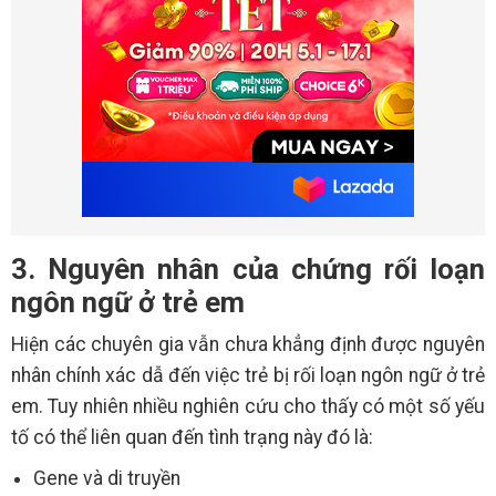
3. Nguyên nhân của chứng rối loạn
ngôn ngữ ở trẻ em
Hiện các chuyên gia vẫn chưa khẳng định được nguyên
nhân chính xác dẫ đến việc trẻ bị rối loạn ngôn ngữ ở trẻ
em. Tuy nhiên nhiều nghiên cứu cho thấy có một số yếu
tố có thể liên quan đến tình trạng này đó là:
Gene và di truyền