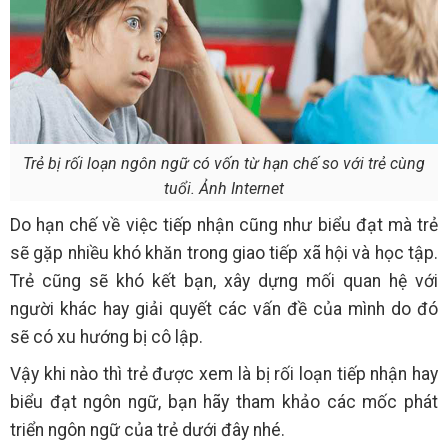
Trẻ bị rối loạn ngôn ngữ có vốn từ hạn chế so với trẻ cùng
tuổi. Ảnh Internet
Do hạn chế về việc tiếp nhận cũng như biểu đạt mà trẻ
sẽ gặp nhiều khó khăn trong giao tiếp xã hội và học tập.
Trẻ cũng sẽ khó kết bạn, xây dựng mối quan hệ với
người khác hay giải quyết các vấn đề của mình do đó
sẽ có xu hướng bị cô lập.
Vậy khi nào thì trẻ được xem là bị rối loạn tiếp nhận hay
biểu đạt ngôn ngữ, bạn hãy tham khảo các mốc phát
triển ngôn ngữ của trẻ dưới đây nhé.