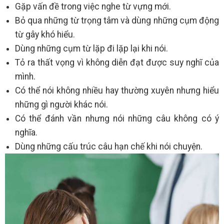
Gặp vấn đề trong việc nghe từ vựng mới.
Bỏ qua những từ trọng tâm và dùng những cụm động
từ gây khó hiểu.
Dùng những cụm từ lặp đi lặp lại khi nói.
Tỏ ra thất vọng vì không diễn đạt được suy nghĩ của
mình.
Có thể nói không nhiều hay thường xuyên nhưng hiểu
những gì người khác nói.
Có thể đánh vần nhưng nói những câu không có ý
nghĩa.
Dùng những cấu trúc câu hạn chế khi nói chuyện.