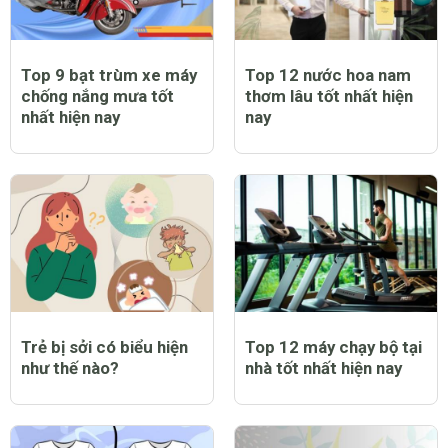
Top 9 bạt trùm xe máy
Top 12 nước hoa nam
chống nắng mưa tốt
thơm lâu tốt nhất hiện
nhất hiện nay
nay
Trẻ bị sởi có biểu hiện
Top 12 máy chạy bộ tại
như thế nào?
nhà tốt nhất hiện nay