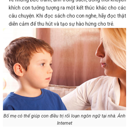
khích con tưởng tượng ra một kết thúc khác cho các
câu chuyện. Khi đọc sách cho con nghe, hãy đọc thật
diễn cảm để thu hút và tạo sự hào hứng cho trẻ.
Bố mẹ có thể giúp con điều trị rối loạn ngôn ngữ tại nhà. Ảnh
Internet