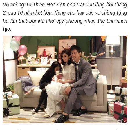
Vợ chồng Tạ Thiên Hoa đón con trai đầu lòng hồi tháng
2, sau 10 năm kết hôn. Ifeng cho hay cặp vợ chồng từng
ba lần thất bại khi nhờ cậy phương pháp thụ tinh nhân
tạo.