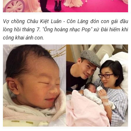
Vợ chồng Châu Kiệt Luân - Côn Lăng đón con gái đầu
lòng hồi tháng 7. "Ông hoàng nhạc Pop" xứ Đài hiếm khi
công khai ảnh con.