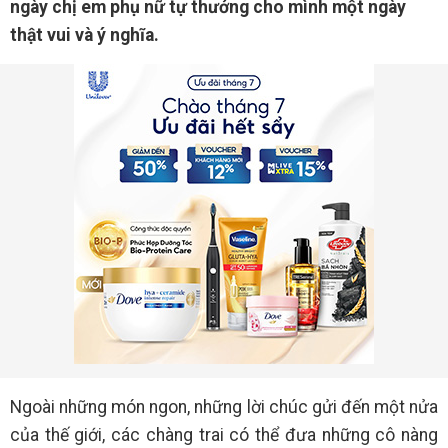
ngày chị em phụ nữ tự thưởng cho mình một ngày
thật vui và ý nghĩa.
Ngoài những món ngon, những lời chúc gửi đến một nửa
của thế giới, các chàng trai có thể đưa những cô nàng