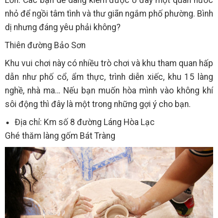
nhỏ để ngồi tâm tình và thư giãn ngắm phố phường. Bình
dị nhưng đáng yêu phải không?
Thiên đường Bảo Sơn
Khu vui chơi này có nhiều trò chơi và khu tham quan hấp
dẫn như phố cổ, ẩm thực, trình diễn xiếc, khu 15 làng
nghề, nhà ma… Nếu bạn muốn hòa mình vào không khí
sôi động thì đây là một trong những gợi ý cho bạn.
Địa chỉ: Km số 8 đường Láng Hòa Lạc
Ghé thăm làng gốm Bát Tràng