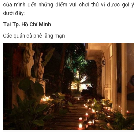
của mình đến những điểm vui chơi thú vị được gợi ý
dưới đây:
Tại Tp. Hồ Chí Minh
Các quán cà phê lãng mạn