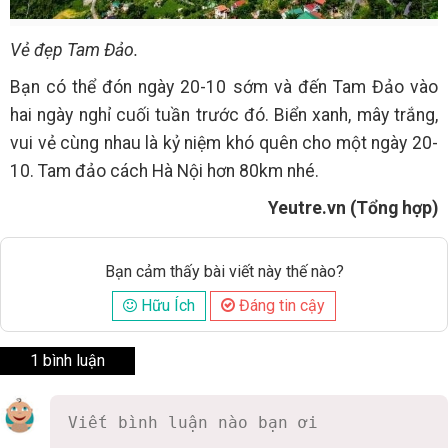
Vẻ đẹp Tam Đảo.
Bạn có thể đón ngày 20-10 sớm và đến Tam Đảo vào
hai ngày nghỉ cuối tuần trước đó. Biển xanh, mây trắng,
vui vẻ cùng nhau là kỷ niệm khó quên cho một ngày 20-
10. Tam đảo cách Hà Nội hơn 80km nhé.
Yeutre.vn (Tổng hợp)
Bạn cảm thấy bài viết này thế nào?
Hữu Ích
Đáng tin cậy
1 bình luận