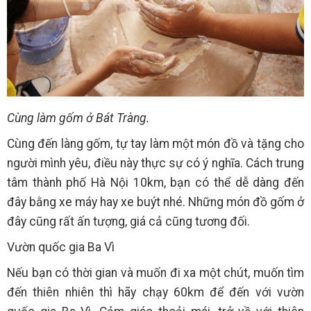
Cùng làm gốm ở Bát Tràng.
Cùng đến làng gốm, tự tay làm một món đồ và tặng cho
người mình yêu, điều này thực sự có ý nghĩa. Cách trung
tâm thành phố Hà Nội 10km, bạn có thể dễ dàng đến
đây bằng xe máy hay xe buýt nhé. Những món đồ gốm ở
đây cũng rất ấn tượng, giá cả cũng tương đối.
Vườn quốc gia Ba Vì
Nếu bạn có thời gian và muốn đi xa một chút, muốn tìm
đến thiên nhiên thì hãy chạy 60km để đến với vườn