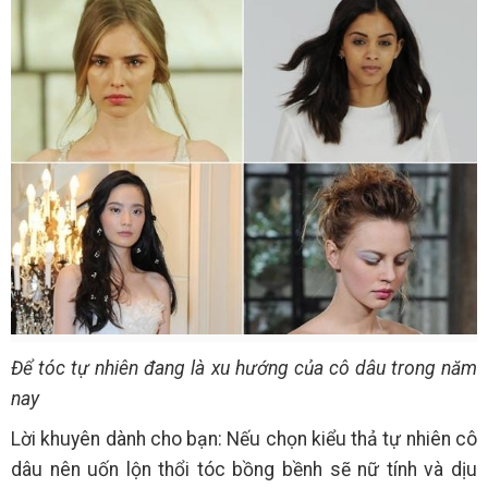
Để tóc tự nhiên đang là xu hướng của cô dâu trong năm
nay
Lời khuyên dành cho bạn: Nếu chọn kiểu thả tự nhiên cô
dâu nên uốn lộn thổi tóc bồng bềnh sẽ nữ tính và dịu