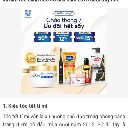
1. Kiểu tóc tết tỉ mỉ
Tóc tết tỉ mỉ vẫn là xu hướng chủ đạo trong phong cách
trang điểm cô dâu mùa cưới năm 2015. Sở dĩ đây là