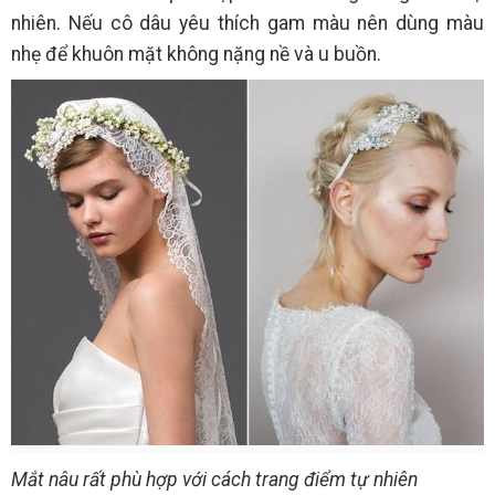
nhiên. Nếu cô dâu yêu thích gam màu nên dùng màu
nhẹ để khuôn mặt không nặng nề và u buồn.
Mắt nâu rất phù hợp với cách trang điểm tự nhiên