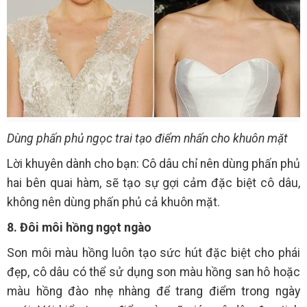
Dùng phấn phủ ngọc trai tạo điểm nhấn cho khuôn mặt
Lời khuyên dành cho bạn: Cô dâu chỉ nên dùng phấn phủ
hai bên quai hàm, sẽ tạo sự gợi cảm đặc biệt cô dâu,
không nên dùng phấn phủ cả khuôn mặt.
8. Đôi môi hồng ngọt ngào
Son môi màu hồng luôn tạo sức hút đặc biệt cho phái
đẹp, cô dâu có thể sử dụng son màu hồng san hô hoặc
màu hồng đào nhẹ nhàng để trang điểm trong ngày