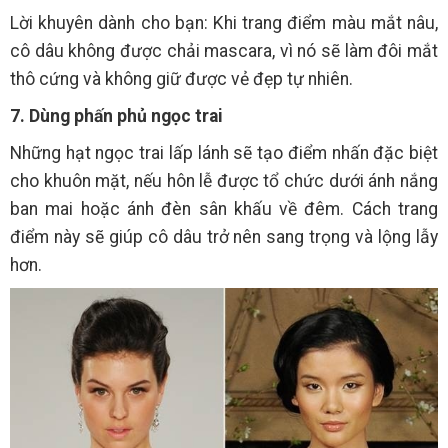
Lời khuyên dành cho bạn: Khi trang điểm màu mắt nâu,
cô dâu không được chải mascara, vì nó sẽ làm đôi mắt
thô cứng và không giữ được vẻ đẹp tự nhiên.
7. Dùng phấn phủ ngọc trai
Những hạt ngọc trai lấp lánh sẽ tạo điểm nhấn đặc biệt
cho khuôn mặt, nếu hôn lễ được tổ chức dưới ánh nắng
ban mai hoặc ánh đèn sân khấu về đêm. Cách trang
điểm này sẽ giúp cô dâu trở nên sang trọng và lộng lẫy
hơn.