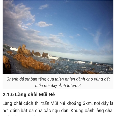
Ghềnh đá sự ban tặng của thiện nhiên dành cho vùng đất
biển nơi đây. Ảnh Internet
2.1.6 Làng chài Mũi Né
Làng chài cách thị trấn Mũi Né khoảng 3km, nơi đây là
nơi đánh bắt cá của các ngư dân. Khung cảnh làng chài