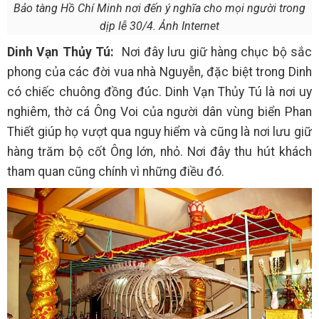
Bảo tàng Hồ Chí Minh nơi đến ý nghĩa cho mọi người trong
dịp lễ 30/4. Ảnh Internet
Dinh Vạn Thủy Tú:
Nơi đây lưu giữ hàng chục bộ sắc
phong của các đời vua nhà Nguyễn, đặc biệt trong Dinh
có chiếc chuông đồng đúc. Dinh Vạn Thủy Tú là nơi uy
nghiêm, thờ cá Ông Voi của người dân vùng biển Phan
Thiết giúp họ vượt qua nguy hiểm và cũng là nơi lưu giữ
hàng trăm bộ cốt Ông lớn, nhỏ. Nơi đây thu hút khách
tham quan cũng chính vì những điều đó.