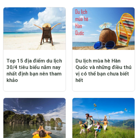
Top 15 địa điểm du lịch
Du lịch mùa hè Hàn
30/4 tiêu biểu năm nay
Quốc và những điều thú
nhất định bạn nên tham
vị có thể bạn chưa biết
khảo
hết