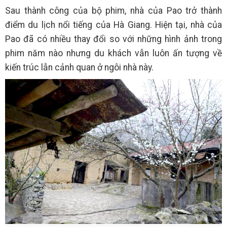
Sau thành công của bộ phim, nhà của Pao trở thành
điểm du lịch nổi tiếng của Hà Giang. Hiện tại, nhà của
Pao đã có nhiều thay đổi so với những hình ảnh trong
phim năm nào nhưng du khách vẫn luôn ấn tượng về
kiến trúc lẫn cảnh quan ở ngôi nhà này.