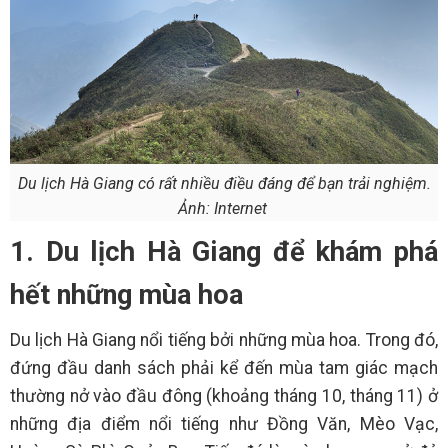
Du lịch Hà Giang có rất nhiều điều đáng để bạn trải nghiệm.
Ảnh: Internet
1. Du lịch Hà Giang để khám phá
hết những mùa hoa
Du lịch Hà Giang nổi tiếng bởi những mùa hoa. Trong đó,
đứng đầu danh sách phải kể đến mùa tam giác mạch
thường nở vào đầu đông (khoảng tháng 10, tháng 11) ở
những địa điểm nổi tiếng như Đồng Văn, Mèo Vạc,