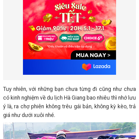
Tuy nhiên, với những bạn chưa từng đi cũng như chưa
có kinh nghiệm về du lịch Hà Giang bao nhiêu thì nhớ lưu
ý là, ra chợ phiên không trêu gái bản, không kỳ kèo, trả
giá như dưới xuôi nhé.