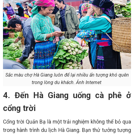
Sắc màu chợ Hà Giang luôn để lại nhiều ấn tượng khó quên
trong lòng du khách. Ảnh Internet
4. Đến Hà Giang uống cà phê ở
cổng trời
Cổng trời Quản Bạ là một trải nghiệm không thể bỏ qua
trong hành trình du lịch Hà Giang. Bạn thử tưởng tượng