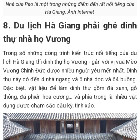
Nhà của Pao là một trong những điểm đến rất nổi tiếng của
Hà Giang. Ảnh Internet
8. Du lịch Hà Giang phải ghé dinh
thự nhà họ Vương
Trong số những công trình kiến trúc nổi tiếng của du
lịch Hà Giang thì dinh thự họ Vương - gắn với vị vua Mèo
Vương Chính Đức được nhiều người yêu mến nhất. Dinh
thự này có đến 4 nhà ngang và 6 nhà dọc và 64 buồng.
Đặc biệt, vật liệu để làm dinh thự gồm đá xanh, gỗ
thông, đá phiến hoa cương… và phía trong là nhiều vật
dụng được chạm sắc cầu kỳ, tinh xảo.