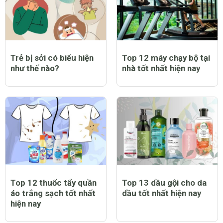
Trẻ bị sởi có biểu hiện
Top 12 máy chạy bộ tại
như thế nào?
nhà tốt nhất hiện nay
Top 12 thuốc tẩy quần
Top 13 dầu gội cho da
áo trắng sạch tốt nhất
dầu tốt nhất hiện nay
hiện nay