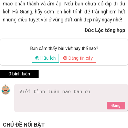
mạc chân thành và ấm áp. Nếu bạn chưa có dịp đi du
lịch Hà Giang, hãy sớm lên lịch trình để trải nghiệm hết
những điều tuyệt vời ở vùng đất xinh đẹp này ngay nhé!
Đức Lộc tổng hợp
Bạn cảm thấy bài viết này thế nào?
Hữu Ích
Đáng tin cậy
0 bình luận
Đăng
CHỦ ĐỀ NỔI BẬT