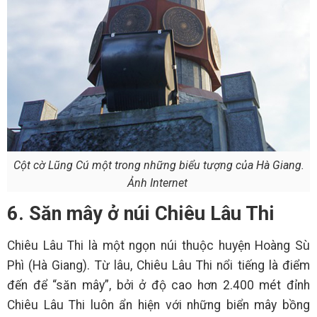
Cột cờ Lũng Cú một trong những biểu tượng của Hà Giang.
Ảnh Internet
6. Săn mây ở núi Chiêu Lâu Thi
Chiêu Lâu Thi là một ngọn núi thuộc huyện Hoàng Sù
Phì (Hà Giang). Từ lâu, Chiêu Lâu Thi nổi tiếng là điểm
đến để “săn mây”, bởi ở độ cao hơn 2.400 mét đỉnh
Chiêu Lâu Thi luôn ẩn hiện với những biển mây bồng