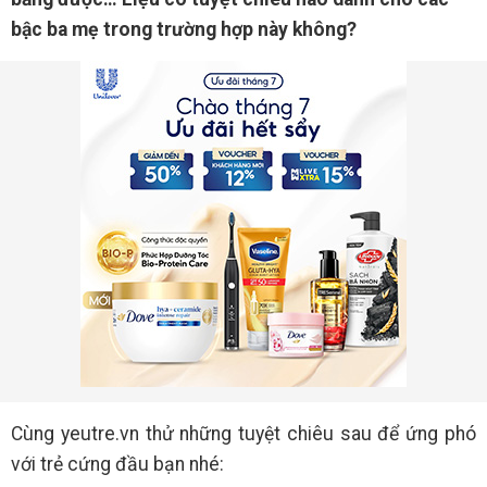
bậc ba mẹ trong trường hợp này không?
Cùng yeutre.vn thử những tuyệt chiêu sau để ứng phó
với trẻ cứng đầu bạn nhé: