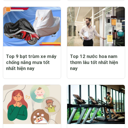
Top 9 bạt trùm xe máy
Top 12 nước hoa nam
chống nắng mưa tốt
thơm lâu tốt nhất hiện
nhất hiện nay
nay