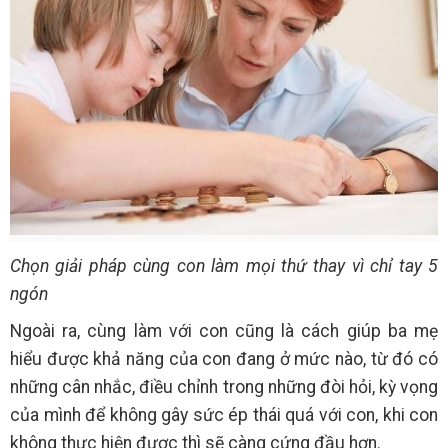
Chọn giải pháp cùng con làm mọi thứ thay vì chỉ tay 5
ngón
Ngoài ra, cùng làm với con cũng là cách giúp ba mẹ
hiểu được khả năng của con đang ở mức nào, từ đó có
những cân nhắc, điều chỉnh trong những đòi hỏi, kỳ vọng
của mình để không gây sức ép thái quá với con, khi con
không thực hiện được thì sẽ càng cứng đầu hơn.