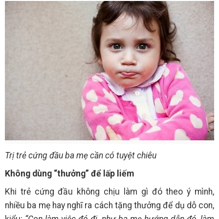
Trị trẻ cứng đầu ba mẹ cần có tuyệt chiêu
Không dùng “thưởng” để lấp liếm
Khi trẻ cứng đầu không chịu làm gì đó theo ý mình,
nhiều ba mẹ hay nghĩ ra cách tặng thưởng để dụ dỗ con,