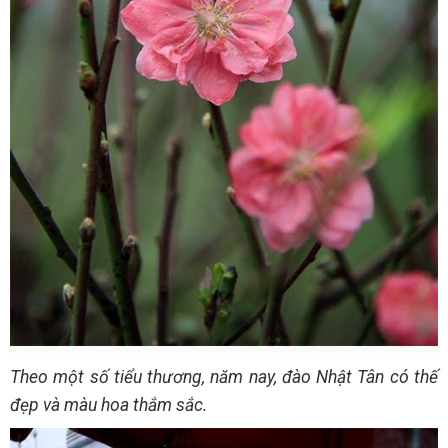
Theo một số tiểu thương, năm nay, đào Nhật Tân có thế
đẹp và màu hoa thắm sắc.