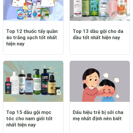
Top 12 thuốc tẩy quần
Top 13 dầu gội cho da
áo trắng sạch tốt nhất
dầu tốt nhất hiện nay
hiện nay
Top 15 dầu gội mọc
Dấu hiệu trẻ bị sởi cha
tóc cho nam giới tốt
mẹ nhất định nên biết
nhất hiện nay