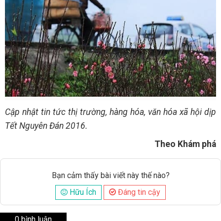
Cập nhật tin tức thị trường, hàng hóa, văn hóa xã hội dịp
Tết Nguyên Đán 2016.
Theo Khám phá
Bạn cảm thấy bài viết này thế nào?
Hữu Ích
Đáng tin cậy
0 bình luận