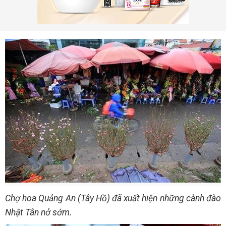
Chợ hoa Quảng An (Tây Hồ) đã xuất hiện những cành đào
Nhật Tân nở sớm.