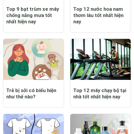
Top 9 bạt trùm xe máy
Top 12 nước hoa nam
chống nắng mưa tốt
thơm lâu tốt nhất hiện
nhất hiện nay
nay
Trẻ bị sởi có biểu hiện
Top 12 máy chạy bộ tại
như thế nào?
nhà tốt nhất hiện nay