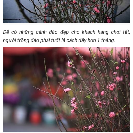
Để có những cành đào đẹp cho khách hàng chơi tết,
người trồng đào phải tuốt lá cách đây hơn 1 tháng.