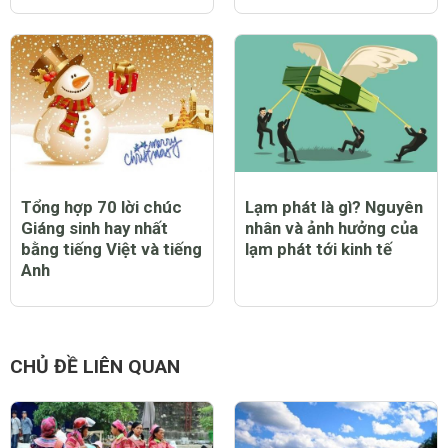
Tổng hợp 70 lời chúc
Lạm phát là gì? Nguyên
Giáng sinh hay nhất
nhân và ảnh hưởng của
bằng tiếng Việt và tiếng
lạm phát tới kinh tế
Anh
CHỦ ĐỀ LIÊN QUAN