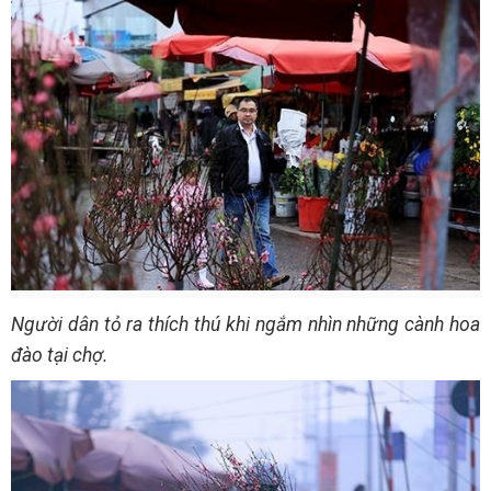
Người dân tỏ ra thích thú khi ngắm nhìn những cành hoa
đào tại chợ.