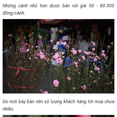
Những cành nhỏ hơn được bán với giá 50 - 80.000
đồng/cành.
Do mới bày bàn nên số lượng khách hàng tới mua chưa
nhiều.