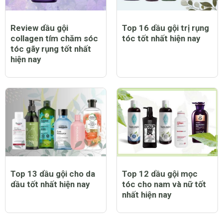
Review dầu gội
Top 16 dầu gội trị rụng
collagen tím chăm sóc
tóc tốt nhất hiện nay
tóc gãy rụng tốt nhất
hiện nay
Top 13 dầu gội cho da
Top 12 dầu gội mọc
dầu tốt nhất hiện nay
tóc cho nam và nữ tốt
nhất hiện nay