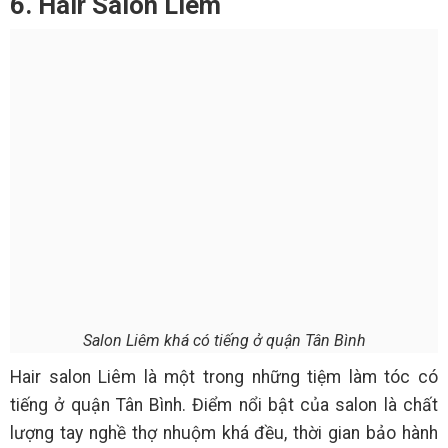
6. Hair Salon Liêm
Salon Liêm khá có tiếng ở quận Tân Bình
Hair salon Liêm là một trong những tiệm làm tóc có
tiếng ở quận Tân Bình. Điểm nổi bật của salon là chất
lượng tay nghề thợ nhuộm khá đều, thời gian bảo hành