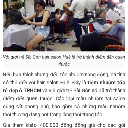
Với giới trẻ Sài Gòn hair salon Huê là trở thành điểm đến quen
thuộc
Nếu bạn thích những kiểu tóc nhuộm năng động, cá tính
có thể đến với hair salon Huê. Đây là
tiệm nhuộm tóc
rẻ đẹp ở TPHCM
và với giới trẻ Sài Gòn nó đã trở thành
điểm đến quen thuộc. Các loại màu nhuộm tại salon
cũng rất phong phú, bao gồm cả những màu nhuộm
thời thượng đang hot trong làng thời trang tóc.
Giá tham khảo: 400.000 đồng đồng giá cho các gói