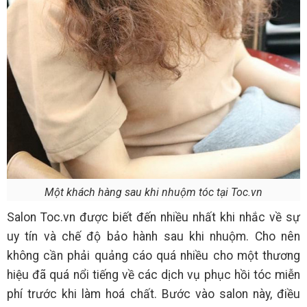
Một khách hàng sau khi nhuộm tóc tại Toc.vn
Salon Toc.vn được biết đến nhiều nhất khi nhắc về sự
uy tín và chế độ bảo hành sau khi nhuộm. Cho nên
không cần phải quảng cáo quá nhiều cho một thương
hiệu đã quá nổi tiếng về các dịch vụ phục hồi tóc miễn
phí trước khi làm hoá chất. Bước vào salon này, điều