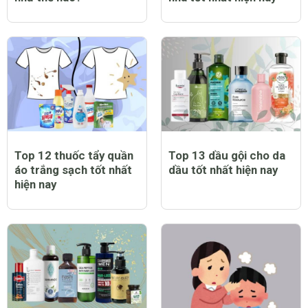
Top 12 thuốc tẩy quần
Top 13 dầu gội cho da
áo trắng sạch tốt nhất
dầu tốt nhất hiện nay
hiện nay