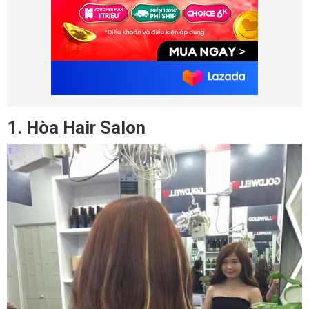
1. Hòa Hair Salon