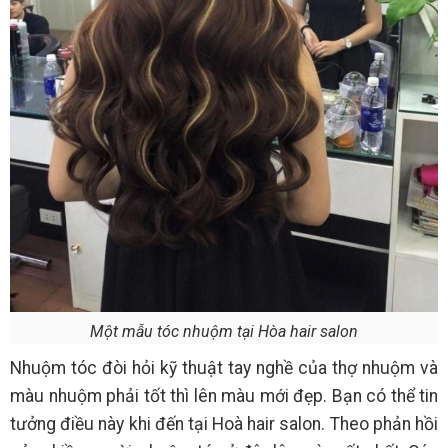
Một mẫu tóc nhuộm tại Hòa hair salon
Nhuộm tóc đòi hỏi kỹ thuật tay nghề của thợ nhuộm và
màu nhuộm phải tốt thì lên màu mới đẹp. Bạn có thể tin
tưởng điều này khi đến tại Hoà hair salon. Theo phản hồi