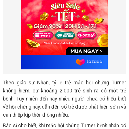
Theo giáo sư Nhạn, tỷ lệ trẻ mắc hội chứng Turner
không hiếm, cứ khoảng 2.000 trẻ sinh ra có một trẻ
bệnh. Tuy nhiên đến nay nhiều người chưa có hiểu biết
về hội chứng này, dẫn đến số trẻ được phát hiện sớm và
can thiệp kịp thời không nhiều.
Bác sĩ cho biết, khi mắc hội chứng Turner bệnh nhân có