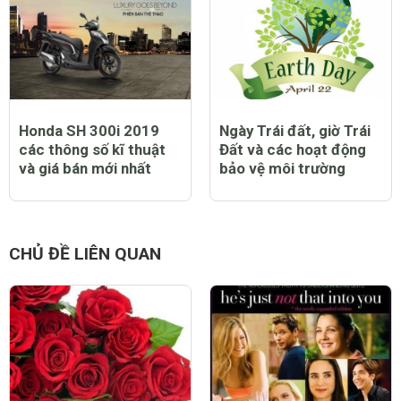
Honda SH 300i 2019
Ngày Trái đất, giờ Trái
các thông số kĩ thuật
Đất và các hoạt động
và giá bán mới nhất
bảo vệ môi trường
CHỦ ĐỀ LIÊN QUAN