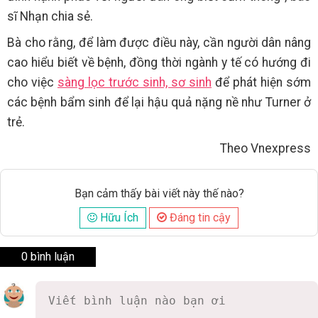
sĩ Nhạn chia sẻ.
Bà cho rằng, để làm được điều này, cần người dân nâng
cao hiểu biết về bệnh, đồng thời ngành y tế có hướng đi
cho việc
sàng lọc trước sinh, sơ sinh
để phát hiện sớm
các bệnh bẩm sinh để lại hậu quả nặng nề như Turner ở
trẻ.
Theo Vnexpress
Bạn cảm thấy bài viết này thế nào?
Hữu Ích
Đáng tin cậy
0 bình luận