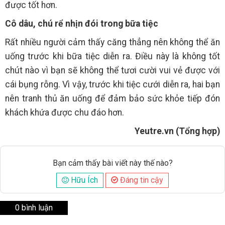
được tốt hơn.
Cô dâu, chú rể nhịn đói trong bữa tiệc
Rất nhiều người cảm thấy căng thẳng nên không thể ăn
uống trước khi bữa tiệc diễn ra. Điều này là không tốt
chút nào vì bạn sẽ không thể tươi cười vui vẻ được với
cái bụng rỗng. Vì vậy, trước khi tiệc cưới diễn ra, hai bạn
nên tranh thủ ăn uống để đảm bảo sức khỏe tiếp đón
khách khứa được chu đáo hơn.
Yeutre.vn (Tổng hợp)
Bạn cảm thấy bài viết này thế nào?
Hữu Ích
Đáng tin cậy
0 bình luận