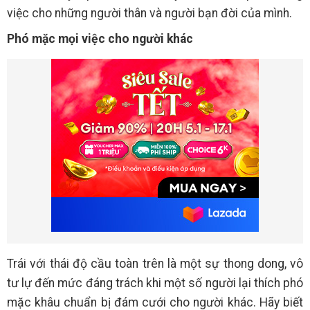
việc cho những người thân và người bạn đời của mình.
Phó mặc mọi việc cho người khác
Trái với thái độ cầu toàn trên là một sự thong dong, vô
tư lự đến mức đáng trách khi một số người lại thích phó
mặc khâu chuẩn bị đám cưới cho người khác. Hãy biết