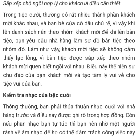
Sắp xếp chỗ ngồi hợp lý cho khách là điều cần thiết
Trong tiệc cưới, thường có rất nhiều thành phần khách
mời khác nhau, và bạn bè của cô dâu chú rể, vì vậy khi
lên danh sách nên theo nhóm khách mời để khi lên bàn
tiệc, bạn yêu cầu nhà hàng làm sơ đồ bàn tiệc theo
nhóm đó. Làm như vậy, khách mời tiệc sẽ không cảm
thấy lạc lỏng, vì bàn tiệc được sắp xếp theo nhóm
khách mời quen biết ngồi với nhau. Điều này thể hiện sự
chu đáo của bạn khách mời và tạo tâm lý vui vẻ cho
tiệc vui của bạn.
Kiểm tra nhạc của tiệc cưới
Thông thường, bạn phải thỏa thuận nhạc cưới với nhà
hàng trước và điều này được ghi rõ trong hợp đồng. Còn
nếu phần nhạc bạn tự túc thì bạn nên nhờ một người
rành về âm nhạc để họ có thể đảm trách công việc này