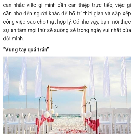
cân nhắc việc gì mình cần can thiệp trực tiếp, việc gì
cần nhờ đến người khác để bố trí thời gian và sắp xếp
công việc sao cho thật hợp lý. Có như vậy, bạn mới thực
sự an tâm mọi thứ sẽ suông sẻ trong ngày vui nhất của
đời mình.
“Vung tay quá trán”