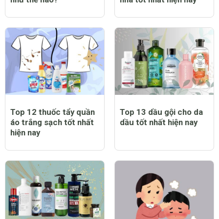
Top 12 thuốc tẩy quần
Top 13 dầu gội cho da
áo trắng sạch tốt nhất
dầu tốt nhất hiện nay
hiện nay