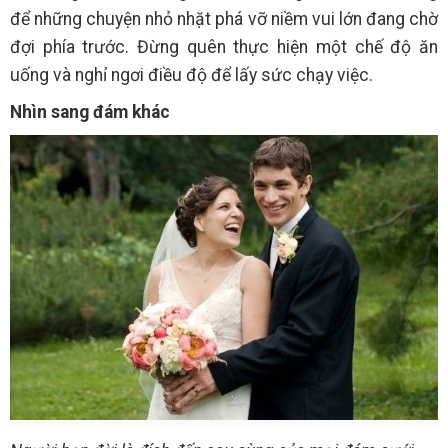
để những chuyện nhỏ nhặt phá vỡ niềm vui lớn đang chờ
đợi phía trước. Đừng quên thực hiện một chế độ ăn
uống và nghỉ ngơi điều độ để lấy sức chạy việc.
Nhìn sang đám khác