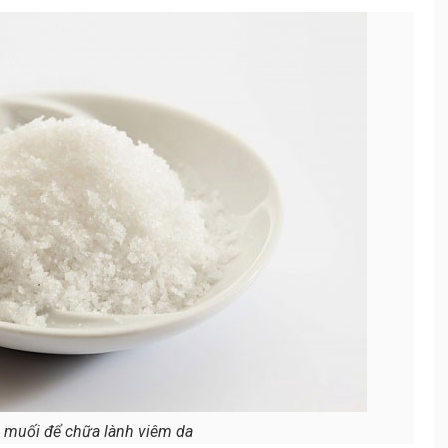
 muối để chữa lành viêm da