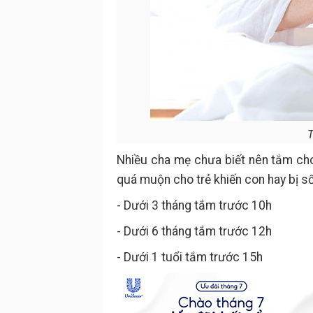
T
Nhiều cha mẹ chưa biết nên tắm cho 
quá muộn cho trẻ khiến con hay bị số
- Dưới 3 tháng tắm trước 10h
- Dưới 6 tháng tắm trước 12h
- Dưới 1 tuổi tắm trước 15h