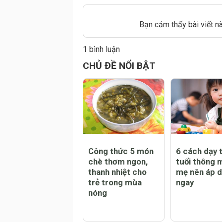
Bạn cảm thấy bài viết n
1 bình luận
CHỦ ĐỀ NỔI BẬT