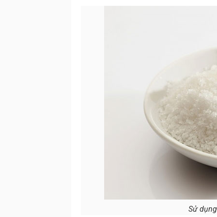
Sử dụng