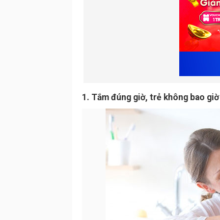
1. Tắm đúng giờ, trẻ không bao giờ