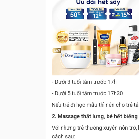
- Dưới 3 tuổi tắm trước 17h
- Dưới 5 tuổi tắm trước 17h30
Nếu trẻ đi học mẫu thì nên cho trẻ t
2. Massage thắt lưng, bé hết biếng
Với những trẻ thường xuyên nôn trớ, 
cách sau: