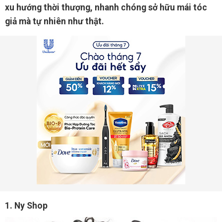
xu hướng thời thượng, nhanh chóng sở hữu mái tóc
giả mà tự nhiên như thật.
1. Ny Shop