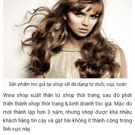
Sản phẩm tóc giả tại shop rất đa dạng từ duỗi, cúp, xoăn
Wina shop xuất thân từ shop thời trang, sau đó phát
triển thành shop thời trang & kinh doanh tóc giả. Mặc dù
mới thành lập hơn 3 năm, nhưng shop được khá nhiều
khách hàng tin cậy và gặt hái không ít thành công trong
lĩnh vực này.