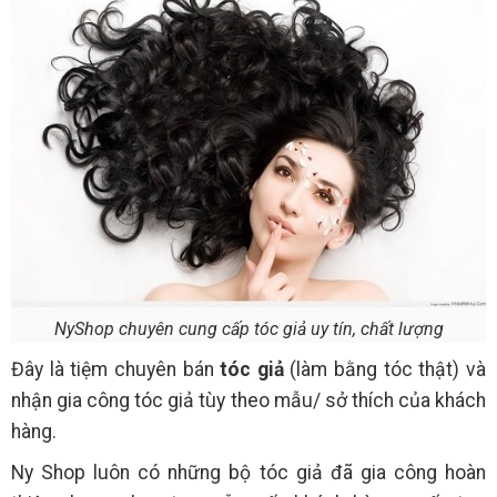
NyShop chuyên cung cấp tóc giả uy tín, chất lượng
Đây là tiệm chuyên bán
tóc giả
(làm bằng tóc thật) và
nhận gia công tóc giả tùy theo mẫu/ sở thích của khách
hàng.
Ny Shop luôn có những bộ tóc giả đã gia công hoàn