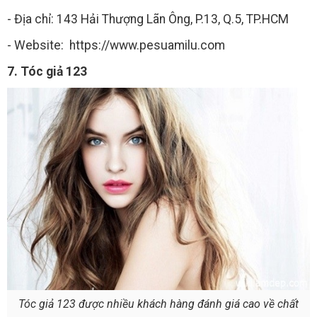
- Địa chỉ: 143 Hải Thượng Lãn Ông, P.13, Q.5, TP.HCM
- Website: https://www.pesuamilu.com
7. Tóc giả 123
Tóc giả 123 được nhiều khách hàng đánh giá cao về chất