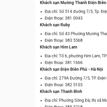
Khách sạn Mường Thanh Điện Biên
Địa chỉ: Số 514 đường 7/5, Tp. Điệ
Điện thoại: 381 0043
Khách sạn Ruby
Địa chỉ: Số 43 Phường Mường Than
Điện thoại: 383 5568
Khách sạn Him Lam
Địa chỉ: Tổ 6, phường Him Lam, TP.
Điện thoại: 381 1666
Khách sạn Điện Biên Phủ - Hà Nội
Địa chỉ: 279A Đường 7/5, TP. Điện
Điện thoại: 382 5103
Khách sạn Thanh Bình
Địa chỉ: Phường Sông Đà, thị xã 