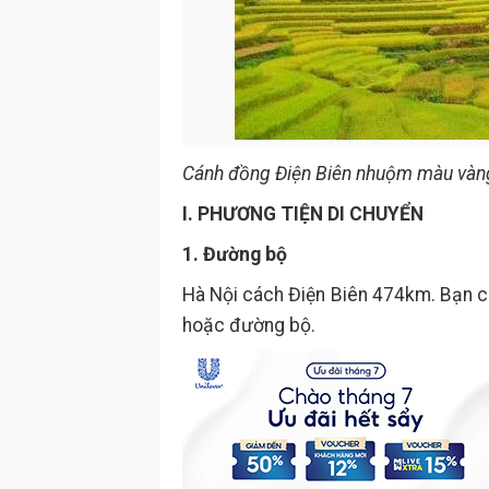
Cánh đồng Điện Biên nhuộm màu vàng
I. PHƯƠNG TIỆN DI CHUYỂN
1. Đường bộ
Hà Nội cách Điện Biên 474km. Bạn c
hoặc đường bộ.