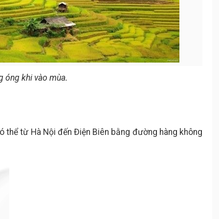
 óng khi vào mùa.
ó thể từ Hà Nội đến Điện Biên bằng đường hàng không