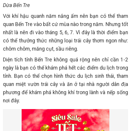
Dừa Bến Tre
Với khí hậu quanh năm nắng ấm nên bạn có thể tham
quan Bến Tre vào bất cứ mùa nào trong năm. Nhưng tốt
nhất là nên đi vào tháng 5, 6, 7. Vì đây là thời điểm bạn
có thể thưởng thức những loại trái cây thơm ngon như:
chôm chôm, măng cụt, sầu riêng.
Diện tích tỉnh Bến Tre không quá rộng nên chỉ cần 1-2
ngày là bạn có thể khám phá hết các điểm du lịch trong
tỉnh. Bạn có thể chọn hình thức du lịch sinh thái, tham
quan miệt vườn trái cây và ăn ở tại nhà người dân địa
phương để khám phá không khí trong lành và nếp sống
nơi đây.