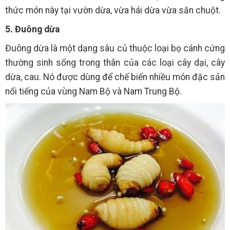
thức món này tại vườn dừa, vừa hái dừa vừa săn chuột.
5. Đuông dừa
Đuông dừa là một dạng sâu củ thuộc loại bọ cánh cứng
thường sinh sống trong thân của các loại cây dại, cây
dừa, cau. Nó được dùng để chế biến nhiều món đặc sản
nổi tiếng của vùng Nam Bộ và Nam Trung Bộ.