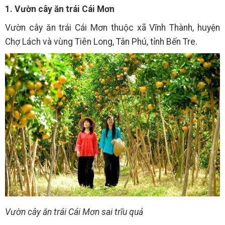
1. Vườn cây ăn trái Cái Mơn
Vườn cây ăn trái Cái Mơn thuộc xã Vĩnh Thành, huyện
Chợ Lách và vùng Tiên Long, Tân Phú, tỉnh Bến Tre.
Vườn cây ăn trái Cái Mơn sai trĩu quả