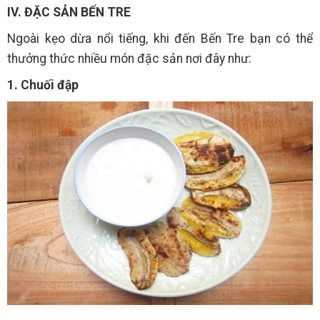
IV. ĐẶC SẢN BẾN TRE
Ngoài kẹo dừa nổi tiếng, khi đến Bến Tre bạn có thể
thưởng thức nhiều món đặc sản nơi đây như:
1. Chuối đập