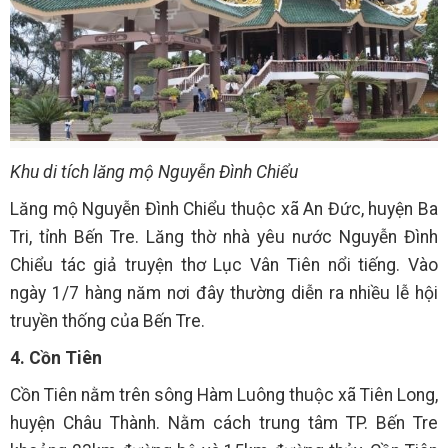
Khu di tích lăng mộ Nguyễn Đình Chiểu
Lăng mộ Nguyễn Đình Chiểu thuộc xã An Đức, huyện Ba
Tri, tỉnh Bến Tre. Lăng thờ nhà yêu nước Nguyễn Đình
Chiểu tác giả truyện thơ Lục Vân Tiên nổi tiếng. Vào
ngày 1/7 hàng năm nơi đây thường diễn ra nhiều lễ hội
truyền thống của Bến Tre.
4. Cồn Tiên
Cồn Tiên nằm trên sông Hàm Luông thuộc xã Tiên Long,
huyện Châu Thành. Nằm cách trung tâm TP. Bến Tre