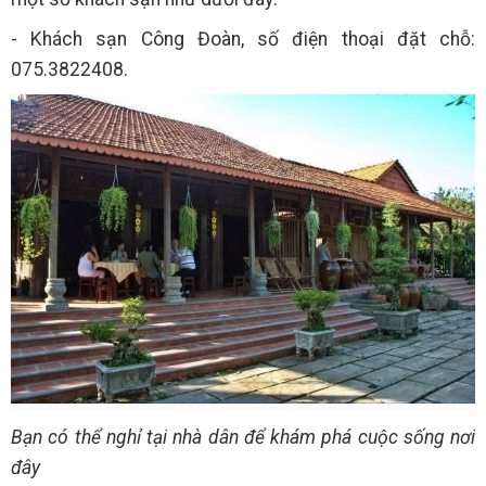
- Khách sạn Công Đoàn, số điện thoại đặt chỗ:
075.3822408.
Bạn có thể nghỉ tại nhà dân để khám phá cuộc sống nơi
đây