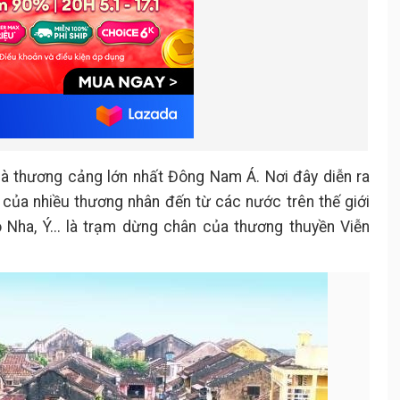
 là thương cảng lớn nhất Đông Nam Á. Nơi đây diễn ra
của nhiều thương nhân đến từ các nước trên thế giới
 Nha, Ý... là trạm dừng chân của thương thuyền Viễn