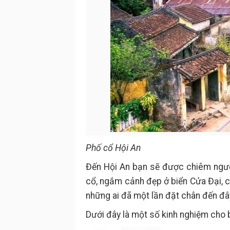
Phố cổ Hội An
Đến Hội An bạn sẽ được chiêm ngư
cổ, ngắm cảnh đẹp ở biển Cửa Đại, 
những ai đã một lần đặt chân đến đâ
Dưới đây là một số kinh nghiệm cho bạ