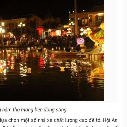
ng nằm thơ mộng bên dòng sông
lựa chọn một số nhà xe chất lượng cao để tới Hội An