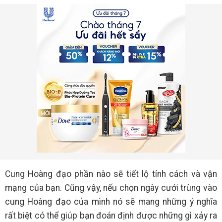
Cung Hoàng đạo phần nào sẽ tiết lộ tính cách và vận
mạng của bạn. Cũng vậy, nếu chọn ngày cưới trùng vào
cung Hoàng đạo của mình nó sẽ mang những ý nghĩa
rất biệt có thể giúp bạn đoán định được những gì xảy ra