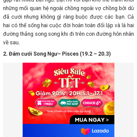
những mối quan hệ ngoài chồng ngoài vợ chồng bởi dù
đã cưới nhưng không gì ràng buộc được các bạn. Cả
hai có thể sống hai cuộc đời hoàn toàn đối lập và là hai
đường thẳng song song khi đi trên con đường hôn nhân
về sau.
2. Đám cưới Song Ngư– Pisces (19.2 – 20.3)