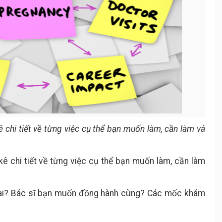
 chi tiết về từng việc cụ thể bạn muốn làm, cần làm và
ê chi tiết về từng việc cụ thể bạn muốn làm, cần làm
hai? Bác sĩ bạn muốn đồng hành cùng? Các mốc khám