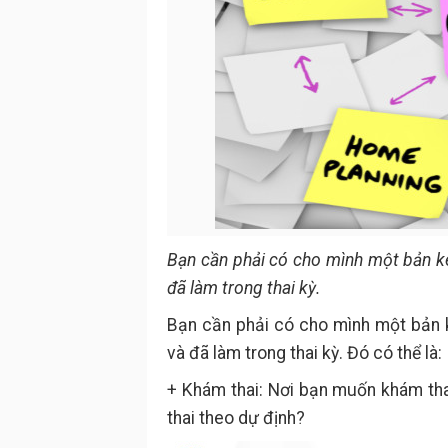
Bạn cần phải có cho mình một bản kê
đã làm trong thai kỳ.
Bạn cần phải có cho mình một bản k
và đã làm trong thai kỳ. Đó có thể là:
+ Khám thai: Nơi bạn muốn khám t
thai theo dự định?