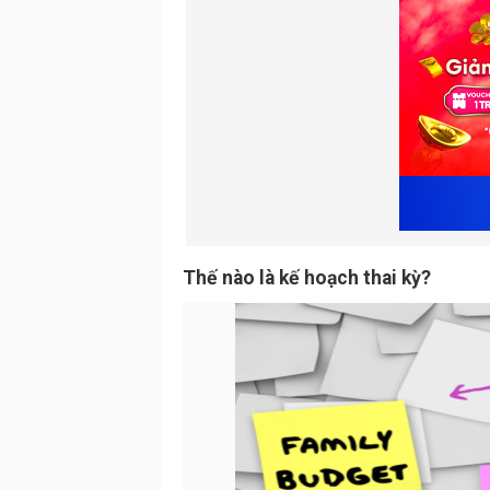
Thế nào là kế hoạch thai kỳ?