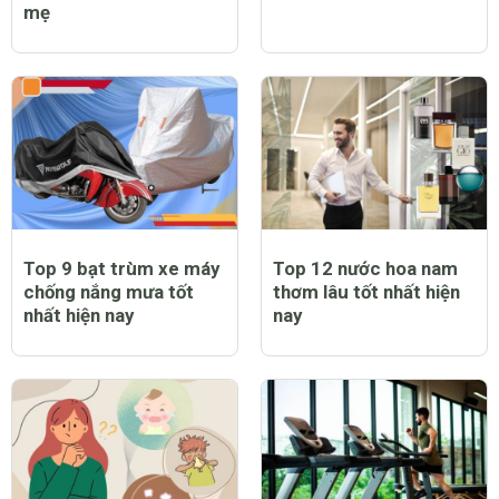
mẹ
Top 9 bạt trùm xe máy
Top 12 nước hoa nam
chống nắng mưa tốt
thơm lâu tốt nhất hiện
nhất hiện nay
nay