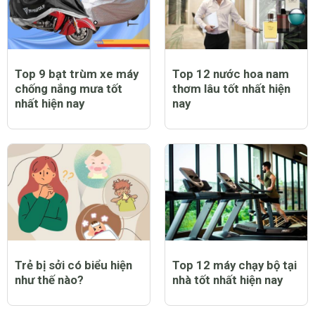
Top 9 bạt trùm xe máy
Top 12 nước hoa nam
chống nắng mưa tốt
thơm lâu tốt nhất hiện
nhất hiện nay
nay
Trẻ bị sởi có biểu hiện
Top 12 máy chạy bộ tại
như thế nào?
nhà tốt nhất hiện nay