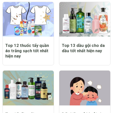
Top 12 thuốc tẩy quần
Top 13 dầu gội cho da
áo trắng sạch tốt nhất
dầu tốt nhất hiện nay
hiện nay