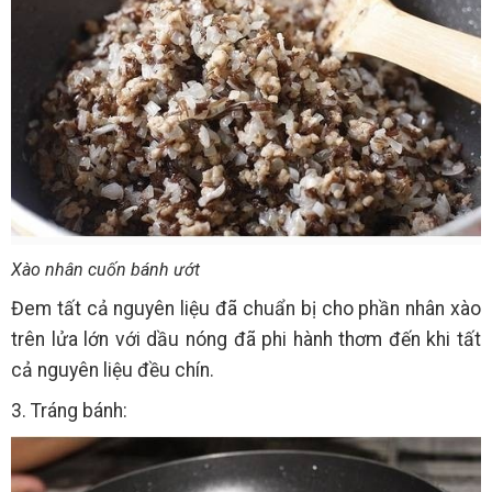
Xào nhân cuốn bánh ướt
Đem tất cả nguyên liệu đã chuẩn bị cho phần nhân xào
trên lửa lớn với dầu nóng đã phi hành thơm đến khi tất
cả nguyên liệu đều chín.
3. Tráng bánh: