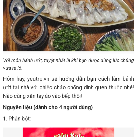
Với món bánh ướt, tuyệt nhất là khi bạn được dùng lúc chúng
vừa ra lò.
Hôm hay, yeutre.vn sẽ hướng dẫn bạn cách làm bánh
ướt tại nhà với chiếc chảo chống dính quen thuộc nhé!
Nào cùng xăn tay áo vào bếp thôi!
Nguyên liệu (dành cho 4 người dùng)
1. Phần bột: