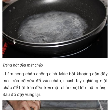
Tráng bột đều mặt chảo
- Làm nóng chảo chống dính. Múc bột khoảng gần đầy
môi tròn cỡ vừa đổ vào chảo, nhanh tay nghiêng mặt
chảo để bột tràn đều trên mặt chảo một lớp thật mỏng.
Sau đó đậy vung lại.