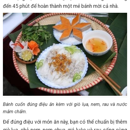
đến 45 phút để hoàn thành một mẻ bánh mời cả nhà.
Bánh cuốn đúng điệu ăn kèm với giò lụa, nem, rau và nước
mắm chấm.
Để đúng điệu với món ăn này, bạn có thể chuẩn bị thêm