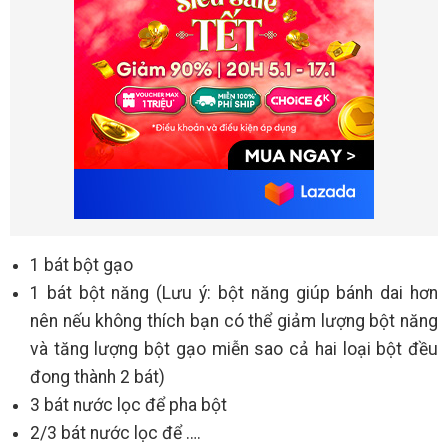
1 bát bột gạo
1 bát bột năng (Lưu ý: bột năng giúp bánh dai hơn
nên nếu không thích bạn có thể giảm lượng bột năng
và tăng lượng bột gạo miễn sao cả hai loại bột đều
đong thành 2 bát)
3 bát nước lọc để pha bột
2/3 bát nước lọc để ….