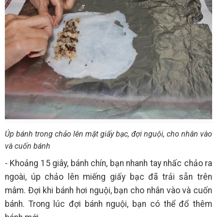
Úp bánh trong chảo lên mặt giấy bạc, đợi nguội, cho nhân vào
và cuốn bánh
- Khoảng 15 giây, bánh chín, bạn nhanh tay nhấc chảo ra
ngoài, úp chảo lên miếng giấy bạc đã trải sẵn trên
mâm. Đợi khi bánh hơi nguội, bạn cho nhân vào và cuốn
bánh. Trong lúc đợi bánh nguội, bạn có thể đổ thêm