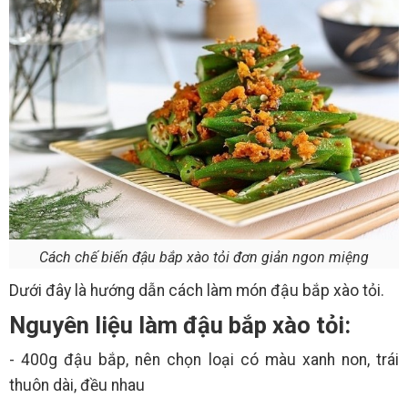
Cách chế biến đậu bắp xào tỏi đơn giản ngon miệng
Dưới đây là hướng dẫn cách làm món đậu bắp xào tỏi.
Nguyên liệu làm đậu bắp xào tỏi:
- 400g đậu bắp, nên chọn loại có màu xanh non, trái
thuôn dài, đều nhau