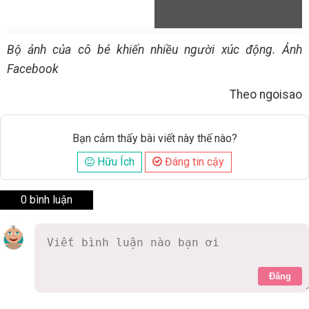
Bộ ảnh của cô bé khiến nhiều người xúc động. Ảnh
Facebook
Theo ngoisao
Bạn cảm thấy bài viết này thế nào?
Hữu Ích
Đáng tin cậy
0 bình luận
Đăng