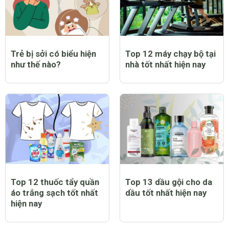
Trẻ bị sởi có biểu hiện
Top 12 máy chạy bộ tại
như thế nào?
nhà tốt nhất hiện nay
Top 12 thuốc tẩy quần
Top 13 dầu gội cho da
áo trắng sạch tốt nhất
dầu tốt nhất hiện nay
hiện nay