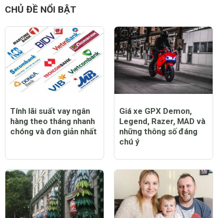
CHỦ ĐỀ NỔI BẬT
Tính lãi suất vay ngân
Giá xe GPX Demon,
hàng theo tháng nhanh
Legend, Razer, MAD và
chóng và đơn giản nhất
những thông số đáng
chú ý