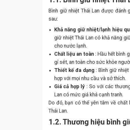
Bình giữ nhiệt Thái Lan được đánh g
sau:
Khả năng giữ nhiệt/lạnh hiệu qu
giữ nhiệt Thái Lan có khả năng gi
cho nước lạnh.
Chất liệu an toàn
: Hầu hết bình 
gỉ sét, an toàn cho sức khỏe ngườ
Thiết kế đa dạng
: Bình giữ nhiệ
hợp với mọi nhu cầu và sở thích.
Giá cả hợp lý
: So với các thương
Lan có mức giá khá cạnh tranh.
Do đó, bạn có thể yên tâm về chất 
Thái Lan.
1.2. Thương hiệu bình gi