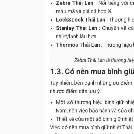
Zebra Thái Lan
: Nổi tiếng với 
mẫu mã và giá cả hợp lý.
Lock&Lock Thái Lan
: Thương hiệu
Stanley Thái Lan
: Chuyên về cá
nhiệt/lạnh lâu hơn.
Thermos Thái Lan
: Thương hiệu 
Zebra Thái Lan là thương hiệ
1.3. Có nên mua bình gi
Tuy nhiên, bên cạnh những ưu điểm đ
nhược điểm cần lưu ý:
Một số thương hiệu bình giữ nhiệ
Nam, nên việc bảo hành và sửa ch
Thiết kế của một số bình giữ nhiệ
Việc có nên mua bình giữ nhiệt Thái