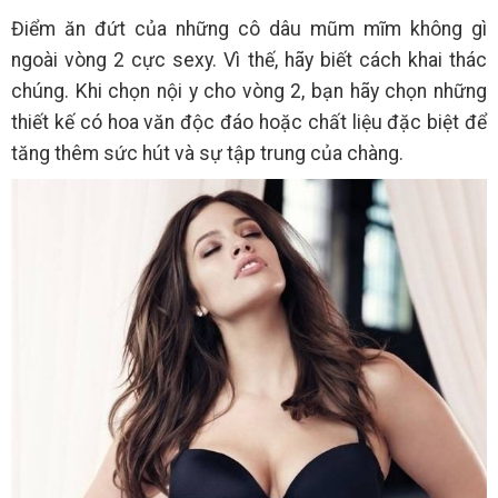
Điểm ăn đứt của những cô dâu mũm mĩm không gì
ngoài vòng 2 cực sexy. Vì thế, hãy biết cách khai thác
chúng. Khi chọn nội y cho vòng 2, bạn hãy chọn những
thiết kế có hoa văn độc đáo hoặc chất liệu đặc biệt để
tăng thêm sức hút và sự tập trung của chàng.