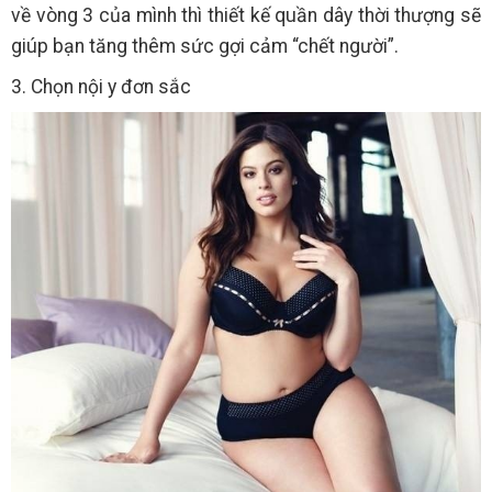
về vòng 3 của mình thì thiết kế quần dây thời thượng sẽ
giúp bạn tăng thêm sức gợi cảm “chết người”.
3. Chọn nội y đơn sắc