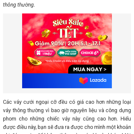
thông thường.
Các váy cưới ngoại cỡ đều có giá cao hơn những loại
váy thông thường vì bao giờ nguyên liệu và công dựng
phom cho những chiếc váy này cũng cao hơn. Hiểu
được điều này, bạn sẽ đưa ra được cho mình một khoản