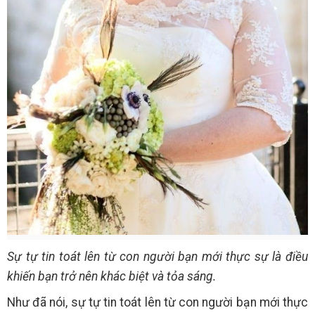
Sự tự tin toát lên từ con người bạn mới thực sự là điều
khiến bạn trở nên khác biệt và tỏa sáng.
Như đã nói, sự tự tin toát lên từ con người bạn mới thực