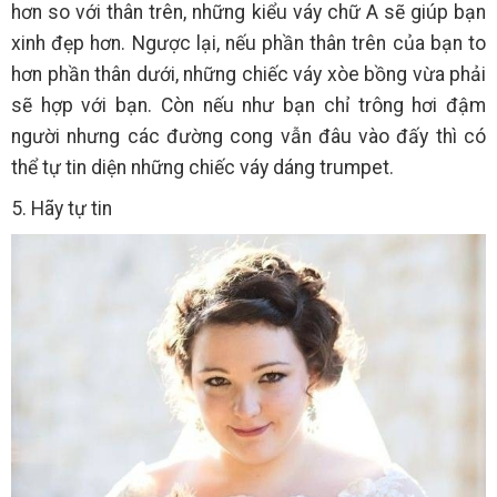
hơn so với thân trên, những kiểu váy chữ A sẽ giúp bạn
xinh đẹp hơn. Ngược lại, nếu phần thân trên của bạn to
hơn phần thân dưới, những chiếc váy xòe bồng vừa phải
sẽ hợp với bạn. Còn nếu như bạn chỉ trông hơi đậm
người nhưng các đường cong vẫn đâu vào đấy thì có
thể tự tin diện những chiếc váy dáng trumpet.
5. Hãy tự tin