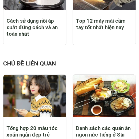
Cách sử dụng nồi áp
Top 12 máy mài cầm
suất đúng cách và an
tay tốt nhất hiện nay
toàn nhất
CHỦ ĐỀ LIÊN QUAN
Tổng hợp 20 mẫu tóc
Danh sách các quán ăn
xoăn ngắn đẹp trẻ
ngon nức tiếng ở Sài