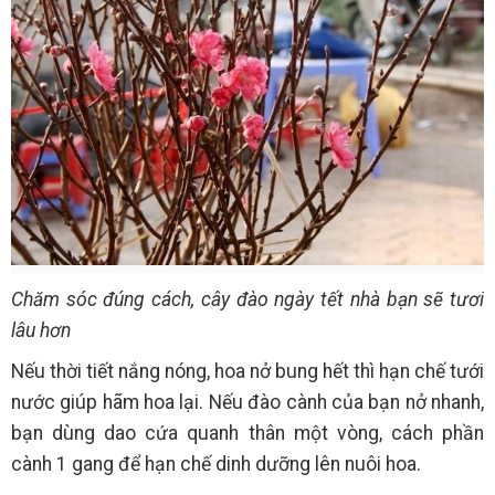
Chăm sóc đúng cách, cây đào ngày tết nhà bạn sẽ tươi
lâu hơn
Nếu thời tiết nắng nóng, hoa nở bung hết thì hạn chế tưới
nước giúp hãm hoa lại. Nếu đào cành của bạn nở nhanh,
bạn dùng dao cứa quanh thân một vòng, cách phần
cành 1 gang để hạn chế dinh dưỡng lên nuôi hoa.