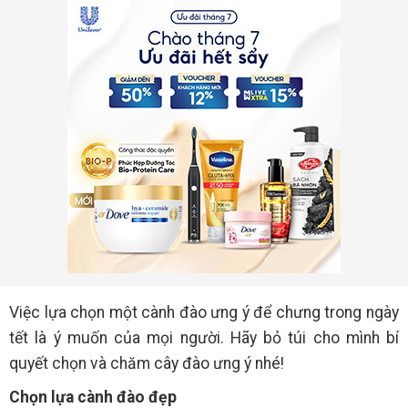
Việc lựa chọn một cành đào ưng ý để chưng trong ngày
tết là ý muốn của mọi người. Hãy bỏ túi cho mình bí
quyết chọn và chăm cây đào ưng ý nhé!
Chọn lựa cành đào đẹp