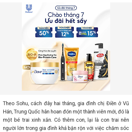
Theo Sohu, cách đây hai tháng, gia đình chị Điền ở Vũ
Hán, Trung Quốc hân hoan đón một thành viên mới, đó là
một bé trai xinh xắn. Có thêm con, lại là con trai nên
người lớn trong gia đình khá bận rộn với việc chăm sóc