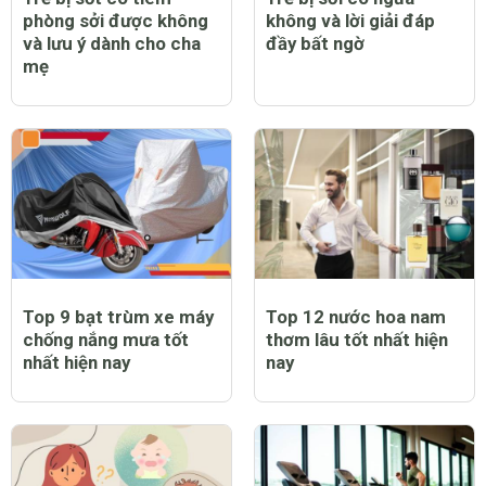
phòng sởi được không
không và lời giải đáp
và lưu ý dành cho cha
đầy bất ngờ
mẹ
Top 9 bạt trùm xe máy
Top 12 nước hoa nam
chống nắng mưa tốt
thơm lâu tốt nhất hiện
nhất hiện nay
nay