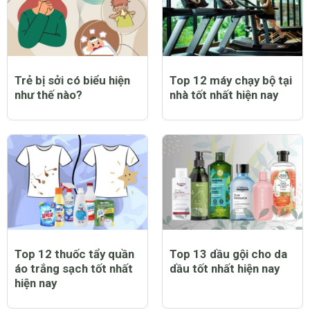
Trẻ bị sởi có biểu hiện
Top 12 máy chạy bộ tại
như thế nào?
nhà tốt nhất hiện nay
Top 12 thuốc tẩy quần
Top 13 dầu gội cho da
áo trắng sạch tốt nhất
dầu tốt nhất hiện nay
hiện nay