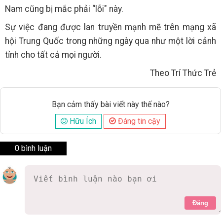
Nam cũng bị mắc phải “lỗi" này.
Sự việc đang được lan truyền mạnh mẽ trên mạng xã
hội Trung Quốc trong những ngày qua như một lời cảnh
tỉnh cho tất cả mọi người.
Theo Trí Thức Trẻ
Bạn cảm thấy bài viết này thế nào?
Hữu Ích
Đáng tin cậy
0 bình luận
Đăng