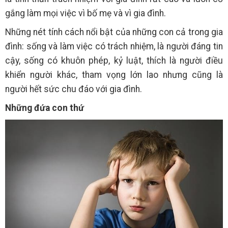
gắng làm mọi việc vì bố mẹ và vì gia đình.
Những nét tính cách nổi bật của những con cả trong gia
đình: sống và làm việc có trách nhiệm, là người đáng tin
cậy, sống có khuôn phép, kỷ luật, thích là người điều
khiển người khác, tham vọng lớn lao nhưng cũng là
người hết sức chu đáo với gia đình.
Những đứa con thứ