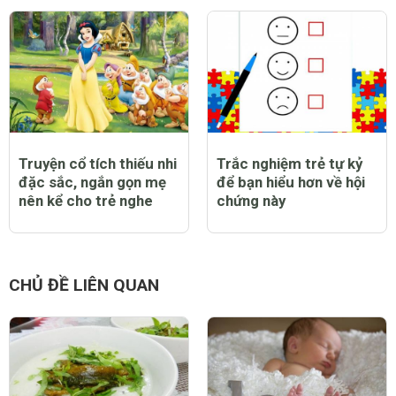
Truyện cổ tích thiếu nhi
Trắc nghiệm trẻ tự kỷ
đặc sắc, ngắn gọn mẹ
để bạn hiểu hơn về hội
nên kể cho trẻ nghe
chứng này
CHỦ ĐỀ LIÊN QUAN