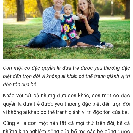
Con một có đặc quyền là đứa trẻ được yêu thương đặc
biệt đến trọn đời vì không ai khác có thể tranh giành vị trí
độc tôn của bé.
Khác với tất cả những đứa con khác, con một có đặc
quyền là đứa trẻ được yêu thương đặc biệt đến trọn đời
vì không ai khác có thể tranh giành vị trí độc tôn của bé.
Cũng vì là con một nên tất cả mọi thứ trên đời, kể cả
những kinh nghiệm sống của bố mẹ các bé cũng được