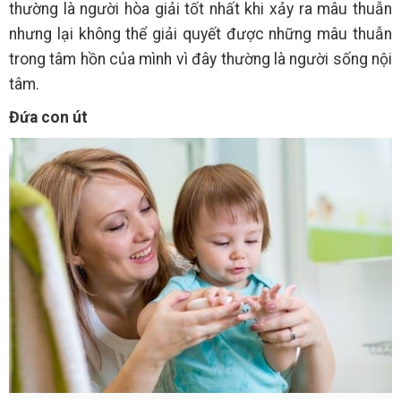
thường là người hòa giải tốt nhất khi xảy ra mâu thuẫn
nhưng lại không thể giải quyết được những mâu thuẫn
trong tâm hồn của mình vì đây thường là người sống nội
tâm.
Đứa con út