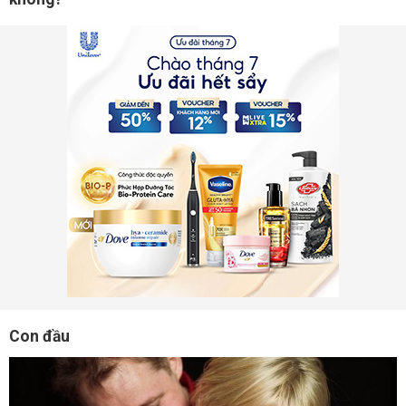
Con đầu