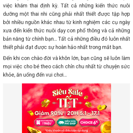
việc khám thai định kỳ. Tất cả những kiến thức nuôi
dưỡng một thai nhi cũng phải nhất thiết được tập hợp
bởi nhiều nguồn khác nhau từ kinh nghiệm các cụ ngày
xưa đến kiến thức nuôi dạy con phổ thông và cả những
bản năng từ chính bạn… Tất cả những điều đó luôn nhất
thiết phải đạt được sự hoàn hảo nhất trong mắt bạn.
Đến khi con chào đời và khôn lớn, bạn cũng sẽ luôn làm
mọi việc cho bé theo cách chỉn chu nhất từ chuyện sức
khỏe, ăn uống đến vui chơi…