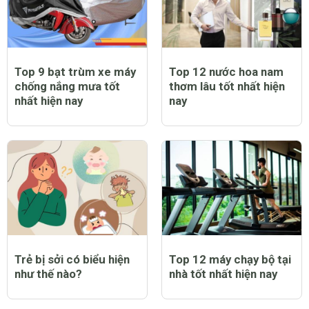
Top 9 bạt trùm xe máy
Top 12 nước hoa nam
chống nắng mưa tốt
thơm lâu tốt nhất hiện
nhất hiện nay
nay
Trẻ bị sởi có biểu hiện
Top 12 máy chạy bộ tại
như thế nào?
nhà tốt nhất hiện nay