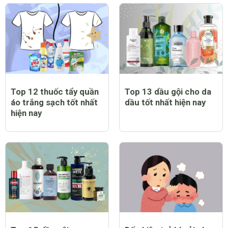
Top 12 thuốc tẩy quần
Top 13 dầu gội cho da
áo trắng sạch tốt nhất
dầu tốt nhất hiện nay
hiện nay