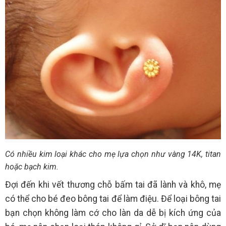
Có nhiều kim loại khác cho mẹ lựa chọn như vàng 14K, titan
hoặc bạch kim.
Đợi đến khi vết thương chỗ bấm tai đã lành và khô, mẹ
có thể cho bé đeo bông tai để làm điệu. Để loại bông tai
bạn chọn không làm cớ cho làn da dễ bị kích ứng của