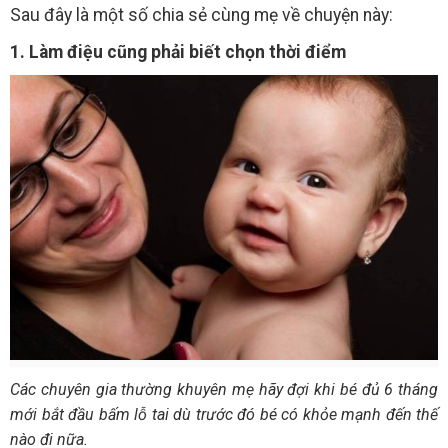
Sau đây là một số chia sẻ cùng mẹ về chuyện này:
1. Làm điệu cũng phải biết chọn thời điểm
Các chuyên gia thường khuyên mẹ hãy đợi khi bé đủ 6 tháng
mới bắt đầu bấm lỗ tai dù trước đó bé có khỏe mạnh đến thế
nào đi nữa.