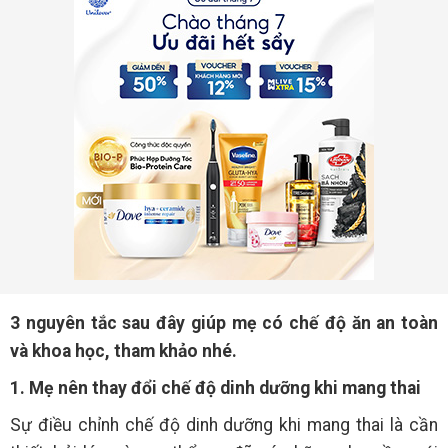
3 nguyên tắc sau đây giúp mẹ có chế độ ăn an toàn
và khoa học, tham khảo nhé.
1. Mẹ nên thay đổi chế độ dinh dưỡng khi mang thai
Sự điều chỉnh chế độ dinh dưỡng khi mang thai là cần