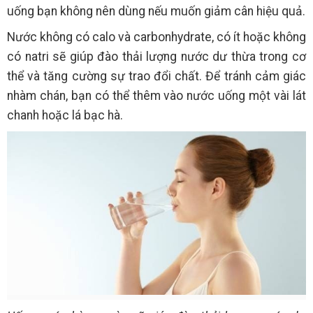
uống bạn không nên dùng nếu muốn giảm cân hiệu quả.
Nước không có calo và carbonhydrate, có ít hoặc không
có natri sẽ giúp đào thải lượng nước dư thừa trong cơ
thể và tăng cường sự trao đổi chất. Để tránh cảm giác
nhàm chán, bạn có thể thêm vào nước uống một vài lát
chanh hoặc lá bạc hà.