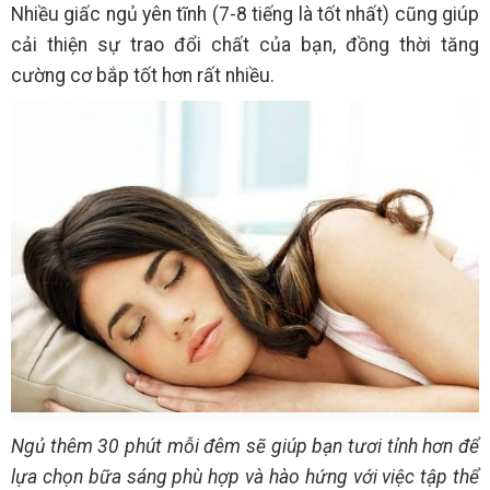
Nhiều giấc ngủ yên tĩnh (7-8 tiếng là tốt nhất) cũng giúp
cải thiện sự trao đổi chất của bạn, đồng thời tăng
cường cơ bắp tốt hơn rất nhiều.
Ngủ thêm 30 phút mỗi đêm sẽ giúp bạn tươi tỉnh hơn để
lựa chọn bữa sáng phù hợp và hào hứng với việc tập thể