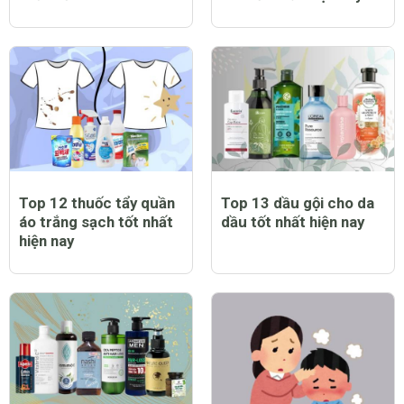
Top 12 thuốc tẩy quần
Top 13 dầu gội cho da
áo trắng sạch tốt nhất
dầu tốt nhất hiện nay
hiện nay