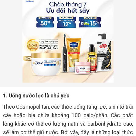
1. Uống nước lọc là chủ yếu
Theo Cosmopolitan, các thức uống tăng lực, sinh tố trái
cây hoặc bia chứa khoảng 100 calo/phần. Các chất
lỏng khác có thể có lượng natri và carbonhydrate cao,
sẽ làm cơ thể giữ nước. Bởi vậy, đây là những loại thức