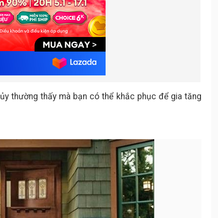
hủy thường thấy mà bạn có thể khắc phục để gia tăng