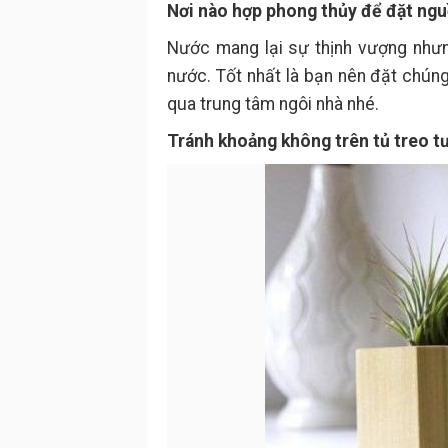
Nơi nào hợp phong thủy để đặt ng
Nước mang lại sự thịnh vượng nhưn
nước. Tốt nhất là bạn nên đặt chúng
qua trung tâm ngôi nhà nhé.
Tránh khoảng không trên tủ treo t