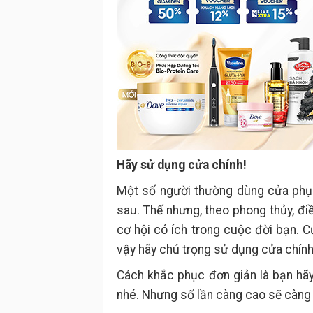
Hãy sử dụng cửa chính!
Một số người thường dùng cửa phụ 
sau. Thế nhưng, theo phong thủy, đ
cơ hội có ích trong cuộc đời bạn. C
vậy hãy chú trọng sử dụng cửa chính
Cách khắc phục đơn giản là bạn hãy
nhé. Nhưng số lần càng cao sẽ càng 