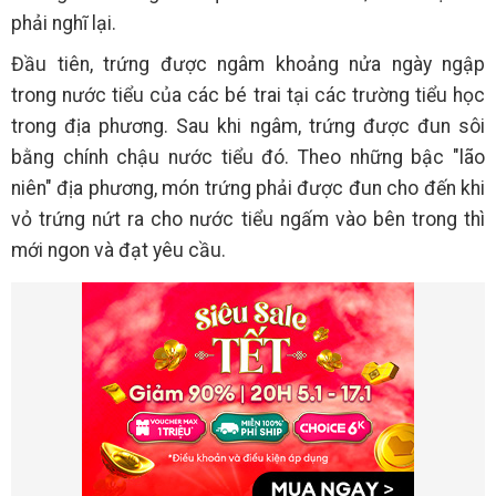
phải nghĩ lại.
Đầu tiên, trứng được ngâm khoảng nửa ngày ngập
trong nước tiểu của các bé trai tại các trường tiểu học
trong địa phương. Sau khi ngâm, trứng được đun sôi
bằng chính chậu nước tiểu đó. Theo những bậc "lão
niên" địa phương, món trứng phải được đun cho đến khi
vỏ trứng nứt ra cho nước tiểu ngấm vào bên trong thì
mới ngon và đạt yêu cầu.