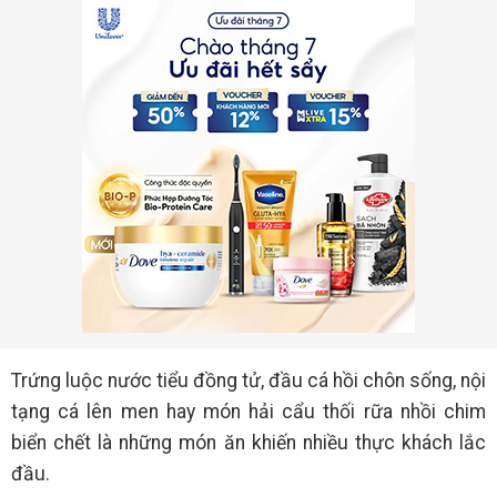
Trứng luộc nước tiểu đồng tử, đầu cá hồi chôn sống, nội
tạng cá lên men hay món hải cẩu thối rữa nhồi chim
biển chết là những món ăn khiến nhiều thực khách lắc
đầu.