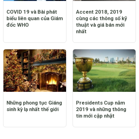
COVID 19 và Bài phát
Accent 2018, 2019
biểu liên quan của Giám
cùng các thông số kỹ
đốc WHO
thuật và giá bán mới
nhất