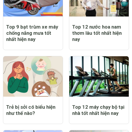
Top 9 bạt trùm xe máy
Top 12 nước hoa nam
chống nắng mưa tốt
thơm lâu tốt nhất hiện
nhất hiện nay
nay