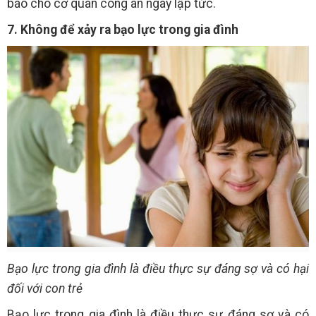
báo cho cơ quan công an ngay lập tức.
7. Không để xảy ra bạo lực trong gia đình
Bạo lực trong gia đình là điều thực sự đáng sợ và có hại
đối với con trẻ
Bạo lực trong gia đình là điều thực sự đáng sợ và có