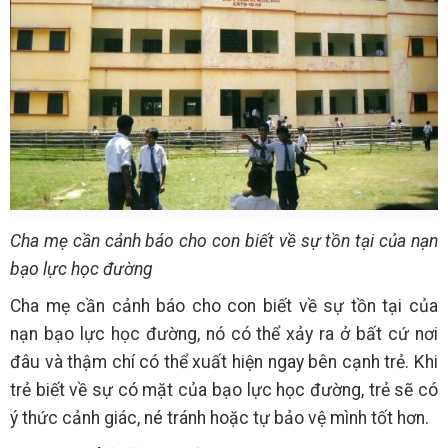
Cha mẹ cần cảnh báo cho con biết về sự tồn tại của nạn
bạo lực học đường
Cha mẹ cần cảnh báo cho con biết về sự tồn tại của
nạn bạo lực học đường, nó có thể xảy ra ở bất cứ nơi
đâu và thậm chí có thể xuất hiện ngay bên cạnh trẻ. Khi
trẻ biết về sự có mặt của bạo lực học đường, trẻ sẽ có
ý thức cảnh giác, né tránh hoặc tự bảo vệ mình tốt hơn.