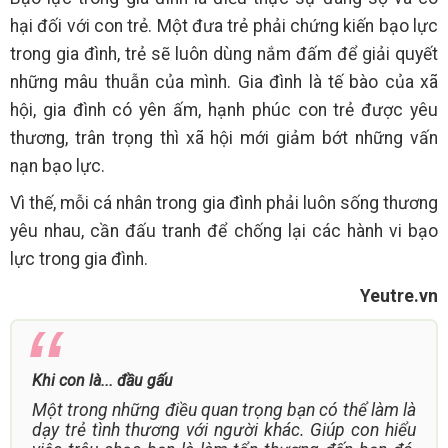
hại đối với con trẻ. Một đưa trẻ phải chứng kiến bạo lực
trong gia đình, trẻ sẽ luôn dùng nắm đấm để giải quyết
những mâu thuẫn của mình. Gia đình là tế bào của xã
hội, gia đình có yên ấm, hạnh phúc con trẻ được yêu
thương, trân trọng thì xã hội mới giảm bớt những vấn
nạn bạo lực.
Vì thế, mỗi cá nhân trong gia đình phải luôn sống thương
yêu nhau, cần đấu tranh để chống lại các hành vi bạo
lực trong gia đình.
Yeutre.vn
Khi con là... đầu gấu
Một trong những điều quan trọng bạn có thể làm là
dạy trẻ tình thương với người khác. Giúp con hiểu