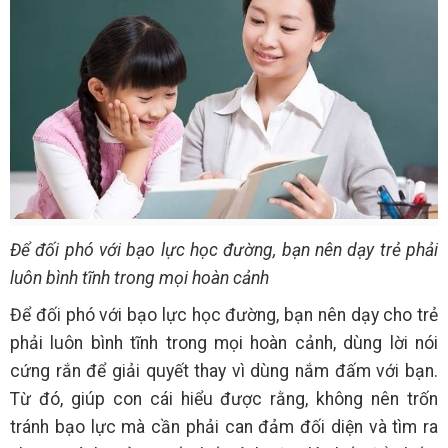
Để đối phó với bạo lực học đường, bạn nên dạy trẻ phải
luôn bình tĩnh trong mọi hoàn cảnh
Để đối phó với bạo lực học đường, bạn nên dạy cho trẻ
phải luôn bình tĩnh trong mọi hoàn cảnh, dùng lời nói
cứng rắn để giải quyết thay vì dùng nắm đấm với bạn.
Từ đó, giúp con cái hiểu được rằng, không nên trốn
tránh bạo lực mà cần phải can đảm đối diện và tìm ra