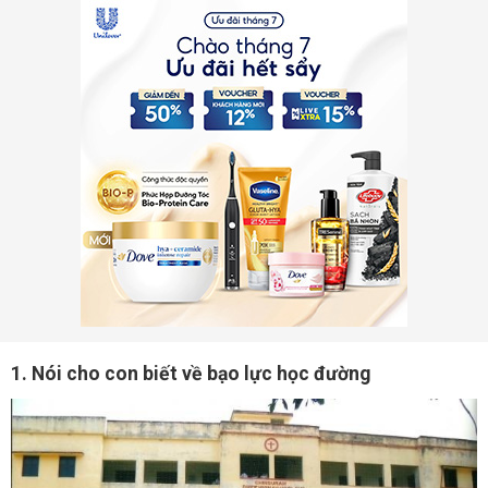
1. Nói cho con biết về bạo lực học đường