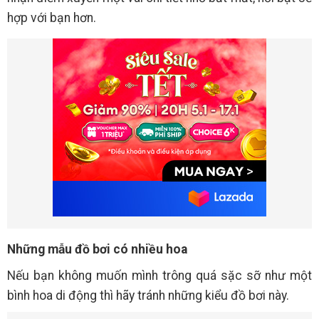
hợp với bạn hơn.
Những mẫu đồ bơi có nhiều hoa
Nếu bạn không muốn mình trông quá sặc sỡ như một
bình hoa di động thì hãy tránh những kiểu đồ bơi này.