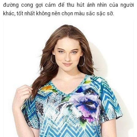
đường cong gợi cảm để thu hút ánh nhìn của người
khác, tốt nhất không nên chọn màu sắc sặc sỡ.