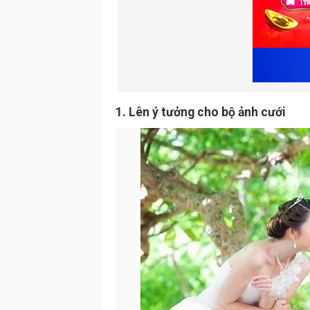
1. Lên ý tưởng cho bộ ảnh cưới