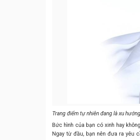
Trang điểm tự nhiên đang là xu hướn
Bức hình của bạn có xinh hay không
Ngay từ đầu, bạn nên đưa ra yêu 