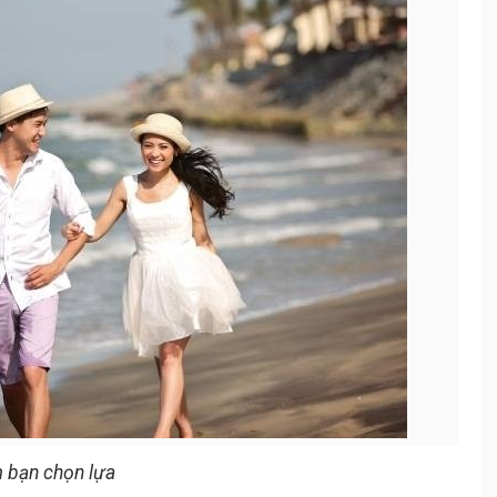
m bạn chọn lựa