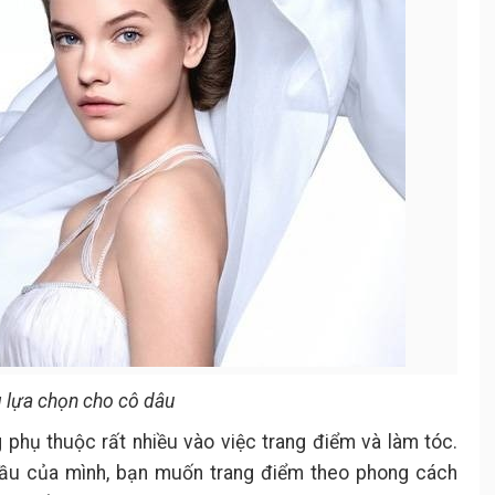
g lựa chọn cho cô dâu
 phụ thuộc rất nhiều vào việc trang điểm và làm tóc.
cầu của mình, bạn muốn trang điểm theo phong cách