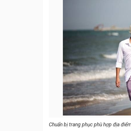
Chuẩn bị trang phục phù hợp địa điể