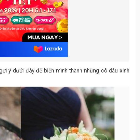
ợi ý dưới đây để biến mình thành những cô dâu xinh