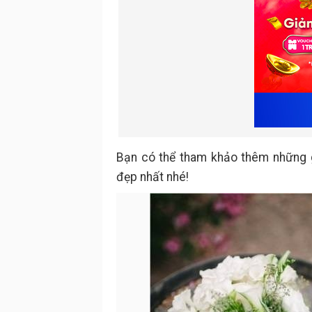
Bạn có thể tham khảo thêm những g
đẹp nhất nhé!