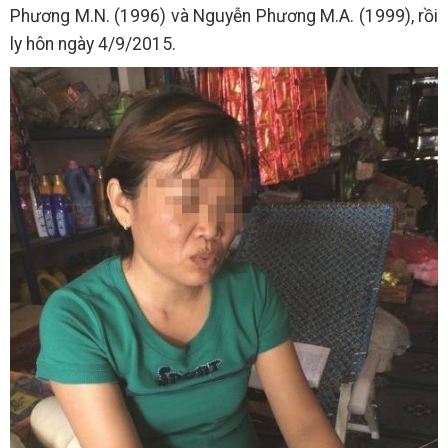
Phương M.N. (1996) và Nguyễn Phương M.A. (1999), rồi
ly hôn ngày 4/9/2015.