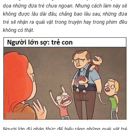
dọa những đứa trẻ chưa ngoan. Nhưng cách làm này sẽ
không được lâu dài đâu, chẳng bao lâu sau, những đứa
trẻ sẽ nhận ra quái vật trong truyện hay trong phim đều
không có thật.
Người lớn đủ nhận thức để hiểu rằng những quái vật trẻ