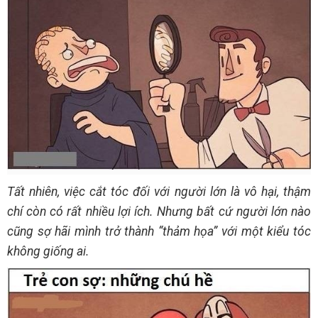
Tất nhiên, việc cắt tóc đối với người lớn là vô hại, thậm
chí còn có rất nhiều lợi ích. Nhưng bất cứ người lớn nào
cũng sợ hãi mình trở thành “thảm họa” với một kiểu tóc
không giống ai.