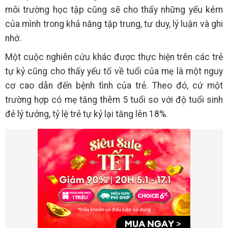
môi trường học tập cũng sẽ cho thấy những yếu kém
của mình trong khả năng tập trung, tư duy, lý luận và ghi
nhớ.
Một cuộc nghiên cứu khác được thực hiện trên các trẻ
tự kỷ cũng cho thấy yếu tố về tuổi của mẹ là một nguy
cơ cao dẫn đến bệnh tình của trẻ. Theo đó, cứ một
trường hợp có mẹ tăng thêm 5 tuổi so với độ tuổi sinh
đẻ lý tưởng, tỷ lệ trẻ tự kỷ lại tăng lên 18%.