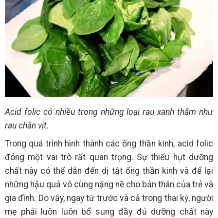
Acid folic có nhiều trong những loại rau xanh thẫm như
rau chân vịt.
Trong quá trình hình thành các ống thần kinh, acid folic
đóng một vai trò rất quan trọng. Sự thiếu hụt dưỡng
chất này có thể dẫn đến dị tật ống thần kinh và để lại
những hậu quả vô cùng nặng nề cho bản thân của trẻ và
gia đình. Do vậy, ngay từ trước và cả trong thai kỳ, người
mẹ phải luôn luôn bổ sung đầy đủ dưỡng chất này