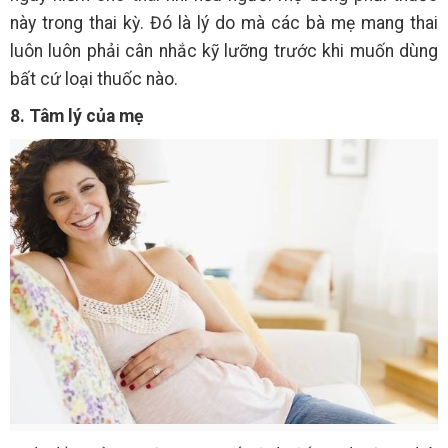
này trong thai kỳ. Đó là lý do mà các bà mẹ mang thai
luôn luôn phải cân nhắc kỹ lưỡng trước khi muốn dùng
bất cứ loại thuốc nào.
8. Tâm lý của mẹ