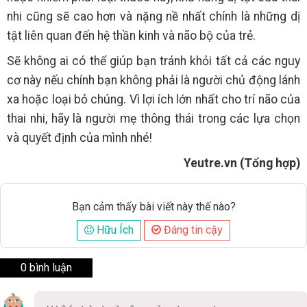
nhi cũng sẽ cao hơn và nặng nề nhất chính là những dị
tật liên quan đến hệ thần kinh và não bộ của trẻ.
Sẽ không ai có thể giúp bạn tránh khỏi tất cả các nguy
cơ này nếu chính bạn không phải là người chủ động lánh
xa hoặc loại bỏ chúng. Vì lợi ích lớn nhất cho trí não của
thai nhi, hãy là người mẹ thông thái trong các lựa chọn
và quyết định của mình nhé!
Yeutre.vn (Tổng hợp)
Bạn cảm thấy bài viết này thế nào?
Hữu Ích
Đáng tin cậy
0 bình luận