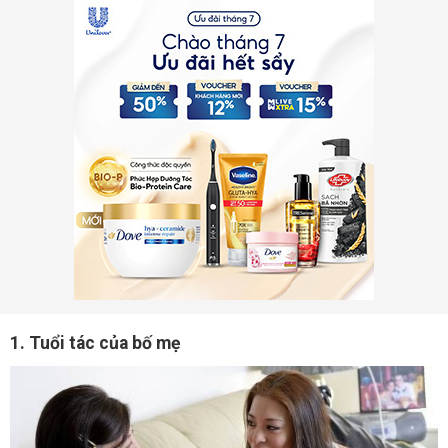
1. Tuổi tác của bố mẹ