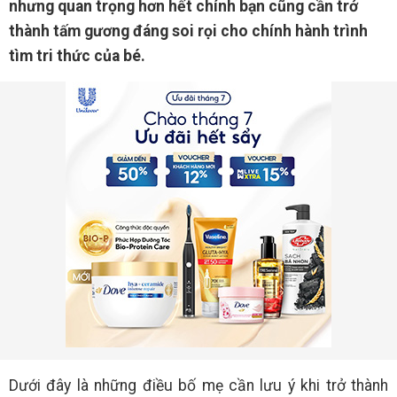
nhưng quan trọng hơn hết chính bạn cũng cần trở
thành tấm gương đáng soi rọi cho chính hành trình
tìm tri thức của bé.
Dưới đây là những điều bố mẹ cần lưu ý khi trở thành