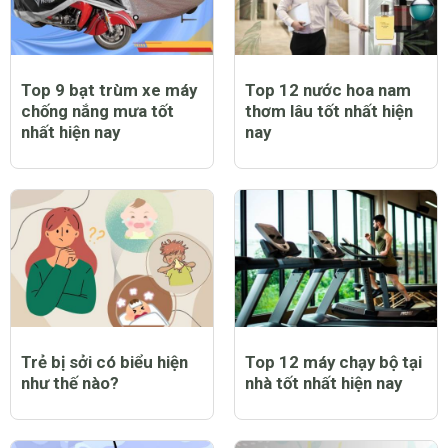
Top 9 bạt trùm xe máy
Top 12 nước hoa nam
chống nắng mưa tốt
thơm lâu tốt nhất hiện
nhất hiện nay
nay
Trẻ bị sởi có biểu hiện
Top 12 máy chạy bộ tại
như thế nào?
nhà tốt nhất hiện nay