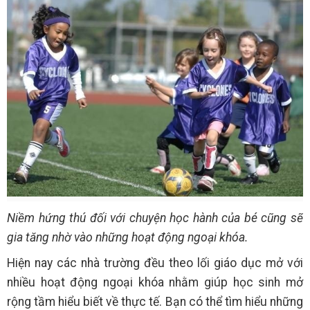
Niềm hứng thú đối với chuyện học hành của bé cũng sẽ
gia tăng nhờ vào những hoạt động ngoại khóa.
Hiện nay các nhà trường đều theo lối giáo dục mở với
nhiều hoạt động ngoại khóa nhằm giúp học sinh mở
rộng tầm hiểu biết về thực tế. Bạn có thể tìm hiểu những