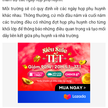
Mỗi trường sẽ có quy định về các ngày họp phụ huynh
khác nhau. Thông thường, cứ mỗi đầu năm và cuối năm
các trường đều có những đợt họp phụ huynh cho từng
khối lớp để thông báo những điều quan trọng và tạo mối
dây liên kết giữa phụ huynh và nhà trường.