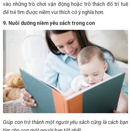
vào những trò chơi vận động hoặc trò thách đố trí tuệ
để trẻ tìm được niềm vui thích có ý nghĩa hơn.
9. Nuôi dưỡng niềm yêu sách trong con
Giúp con trở thành một người yêu sách cũng là cách bạn
tìm cho con một người bạn tốt nhất.