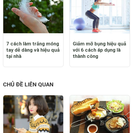
7 cách làm trắng móng
Giảm mỡ bụng hiệu quả
tay dễ dàng và hiệu quả
với 6 cách áp dụng là
tại nhà
thành công
CHỦ ĐỀ LIÊN QUAN