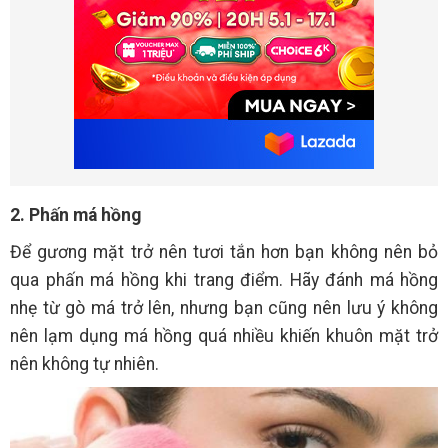
2. Phấn má hồng
Để gương mặt trở nên tươi tắn hơn bạn không nên bỏ
qua phấn má hồng khi trang điểm. Hãy đánh má hồng
nhẹ từ gò má trở lên, nhưng bạn cũng nên lưu ý không
nên lạm dụng má hồng quá nhiều khiến khuôn mặt trở
nên không tự nhiên.