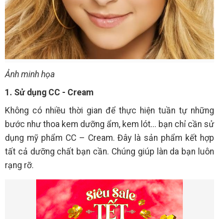
Ảnh minh họa
1. Sử dụng CC - Cream
Không có nhiều thời gian để thực hiện tuần tự những
bước như thoa kem dưỡng ẩm, kem lót... bạn chỉ cần sử
dụng mỹ phẩm CC – Cream. Đây là sản phẩm kết hợp
tất cả dưỡng chất bạn cần. Chúng giúp làn da bạn luôn
rạng rỡ.