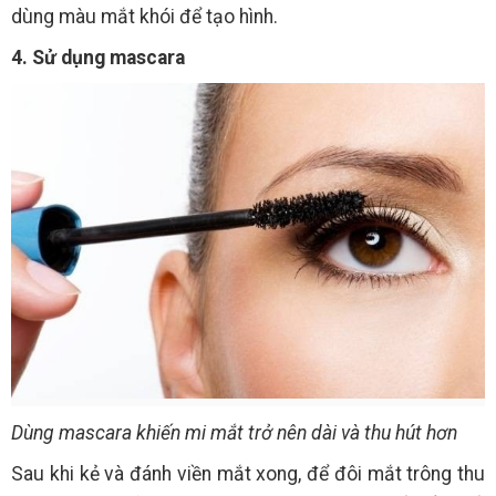
dùng màu mắt khói để tạo hình.
4. Sử dụng mascara
Dùng mascara khiến mi mắt trở nên dài và thu hút hơn
Sau khi kẻ và đánh viền mắt xong, để đôi mắt trông thu