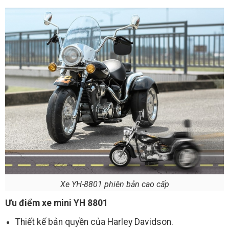
Xe YH-8801 phiên bản cao cấp
Ưu điểm xe mini YH 8801
Thiết kế bản quyền của Harley Davidson.