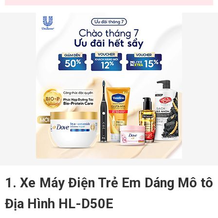
1. Xe Máy Điện Trẻ Em Dáng Mô tô
Địa Hình HL-D50E