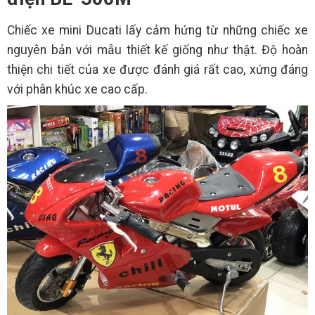
Chiếc xe mini Ducati lấy cảm hứng từ những chiếc xe
nguyên bản với mẫu thiết kế giống như thật. Độ hoàn
thiện chi tiết của xe được đánh giá rất cao, xứng đáng
với phân khúc xe cao cấp.