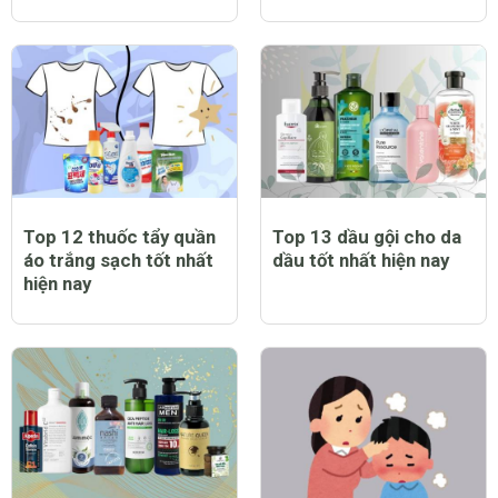
Top 12 thuốc tẩy quần
Top 13 dầu gội cho da
áo trắng sạch tốt nhất
dầu tốt nhất hiện nay
hiện nay