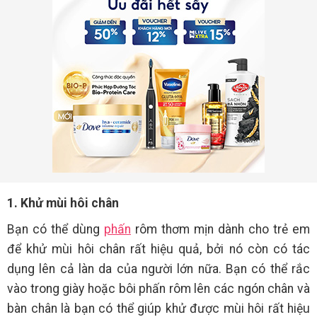
1. Khử mùi hôi chân
Bạn có thể dùng
phấn
rôm thơm mịn dành cho trẻ em
để khử mùi hôi chân rất hiệu quả, bởi nó còn có tác
dụng lên cả làn da của người lớn nữa. Bạn có thể rắc
vào trong giày hoặc bôi phấn rôm lên các ngón chân và
bàn chân là bạn có thể giúp khử được mùi hôi rất hiệu