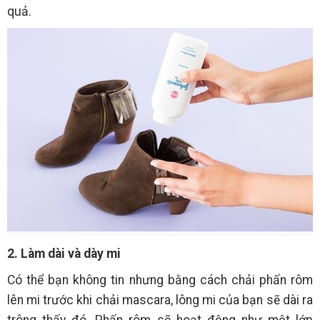
quả.
2. Làm dài và dày mi
Có thể bạn không tin nhưng bằng cách chải phấn rôm
lên mi trước khi chải mascara, lông mi của bạn sẽ dài ra