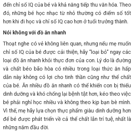
đến chỉ số IQ của bé và khả năng tiếp thu văn hóa. Theo
đó, những bé học nhạc từ nhỏ thường có điểm số tốt
hơn khi đi học và chỉ số IQ cao hơn ở tuổi trưởng thành.
Nói không với đồ ăn nhanh
Thoạt nghe có vẻ không liên quan, nhưng nếu mẹ muốn
chỉ số IQ của bé được cải thiện, hãy “loại bỏ” ngay các
loại đồ ăn nhanh khỏi thực đơn của con. Lý do là đường
và chất béo bão hòa có nhiều trong loại thức ăn hấp
dẫn này không có lợi cho tinh thần cũng như thể chất
của bé. Ăn nhiều đồ ăn nhanh có thể khiến con bị thiếu
dinh dưỡng và khó chống lại bệnh tật hơn, kéo theo việc
bé phải nghỉ học nhiều và không theo kịp bạn bè mình.
Vì thế, mẹ hãy lựa chọn thực phẩm giàu dinh dưỡng hơn
để bé được phát triển về cả thể chất lẫn trí tuệ, nhất là
những năm đầu đời.