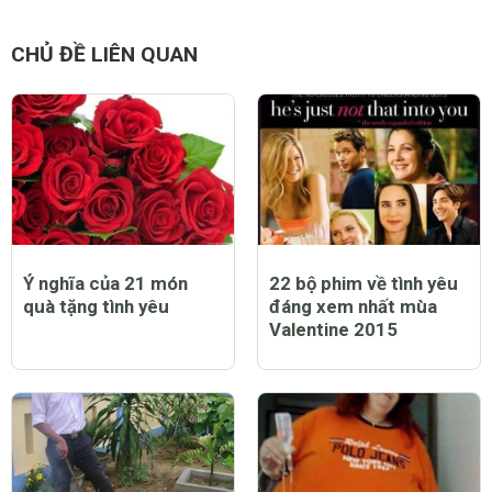
CHỦ ĐỀ LIÊN QUAN
Ý nghĩa của 21 món
22 bộ phim về tình yêu
quà tặng tình yêu
đáng xem nhất mùa
Valentine 2015