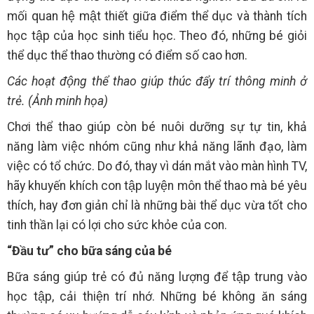
mối quan hệ mật thiết giữa điểm thể dục và thành tích
học tập của học sinh tiểu học. Theo đó, những bé giỏi
thể dục thể thao thường có điểm số cao hơn.
Các hoạt động thể thao giúp thúc đẩy trí thông minh ở
trẻ. (Ảnh minh họa)
Chơi thể thao giúp còn bé nuôi dưỡng sự tự tin, khả
năng làm việc nhóm cũng như khả năng lãnh đạo, làm
việc có tổ chức. Do đó, thay vì dán mắt vào màn hình TV,
hãy khuyến khích con tập luyện môn thể thao mà bé yêu
thích, hay đơn giản chỉ là những bài thể dục vừa tốt cho
tinh thần lại có lợi cho sức khỏe của con.
“Đầu tư” cho bữa sáng của bé
Bữa sáng giúp trẻ có đủ năng lượng để tập trung vào
học tập, cải thiện trí nhớ. Những bé không ăn sáng