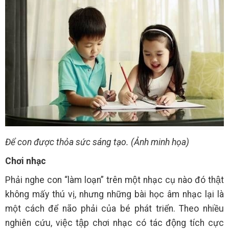
Để con được thỏa sức sáng tạo. (Ảnh minh họa)
Chơi nhạc
Phải nghe con “làm loạn” trên một nhạc cụ nào đó thật
không mấy thú vị, nhưng những bài học âm nhạc lại là
một cách để não phải của bé phát triển. Theo nhiều
nghiên cứu, việc tập chơi nhạc có tác động tích cực