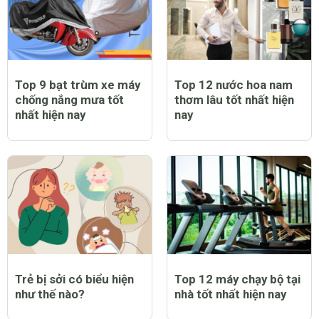
Top 9 bạt trùm xe máy
Top 12 nước hoa nam
chống nắng mưa tốt
thơm lâu tốt nhất hiện
nhất hiện nay
nay
Trẻ bị sởi có biểu hiện
Top 12 máy chạy bộ tại
như thế nào?
nhà tốt nhất hiện nay