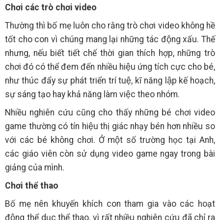
Chơi các trò chơi video
Thường thì bố mẹ luôn cho rằng trò chơi video không hề
tốt cho con vì chúng mang lại những tác động xấu. Thế
nhưng, nếu biết tiết chế thời gian thích hợp, những trò
chơi đó có thể đem đến nhiều hiệu ứng tích cực cho bé,
như thúc đẩy sự phát triển trí tuệ, kĩ năng lập kế hoạch,
sự sáng tạo hay khả năng làm việc theo nhóm.
Nhiều nghiên cứu cũng cho thấy những bé chơi video
game thường có tín hiệu thị giác nhạy bén hơn nhiều so
với các bé không chơi. Ở một số trường học tại Anh,
các giáo viên còn sử dụng video game ngay trong bài
giảng của mình.
Chơi thể thao
Bố mẹ nên khuyến khích con tham gia vào các hoạt
động thể dục thể thao, vì rất nhiều nghiên cứu đã chỉ ra