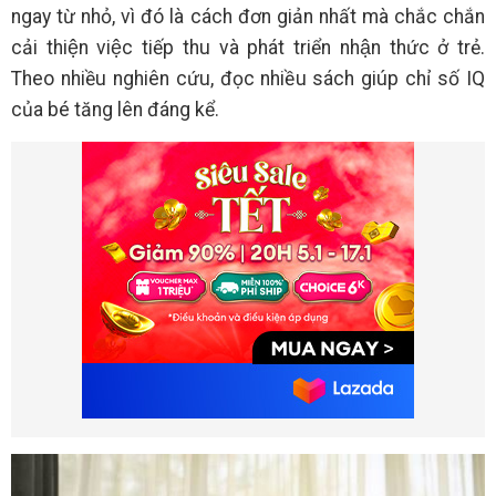
ngay từ nhỏ, vì đó là cách đơn giản nhất mà chắc chắn
cải thiện việc tiếp thu và phát triển nhận thức ở trẻ.
Theo nhiều nghiên cứu, đọc nhiều sách giúp chỉ số IQ
của bé tăng lên đáng kể.