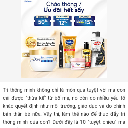
Trí thông minh không chỉ là món quà tuyệt vời mà con
cái được “thừa kế” từ bố mẹ, nó còn do nhiều yếu tố
khác quyết định như môi trường, giáo dục và do chính
bản thân bé nữa. Vậy thì, làm thế nào để thúc đẩy trí
thông minh của con? Dưới đây là 10 “tuyệt chiêu” mà