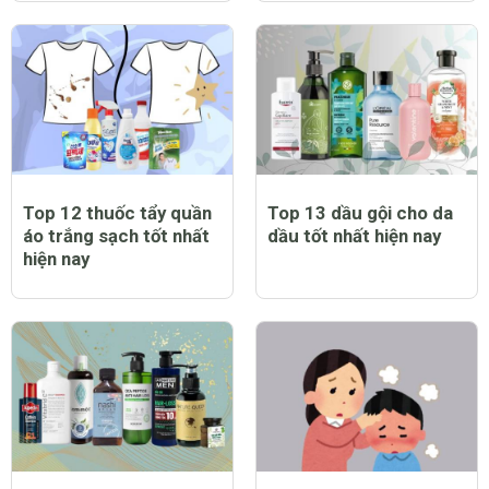
Top 12 thuốc tẩy quần
Top 13 dầu gội cho da
áo trắng sạch tốt nhất
dầu tốt nhất hiện nay
hiện nay