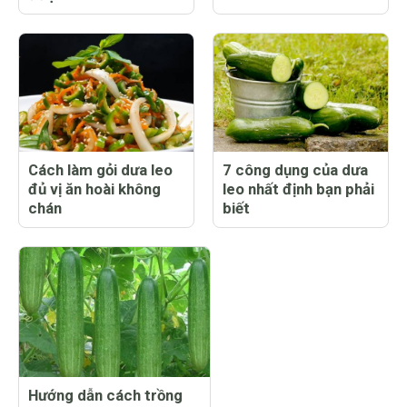
Cách làm gỏi dưa leo
7 công dụng của dưa
đủ vị ăn hoài không
leo nhất định bạn phải
chán
biết
Hướng dẫn cách trồng