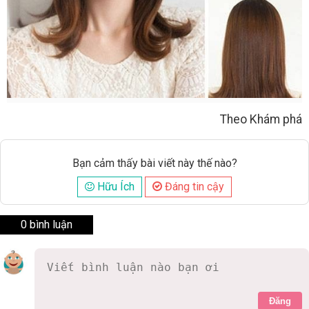
Theo Khám phá
Bạn cảm thấy bài viết này thế nào?
Hữu Ích
Đáng tin cậy
0 bình luận
Đăng